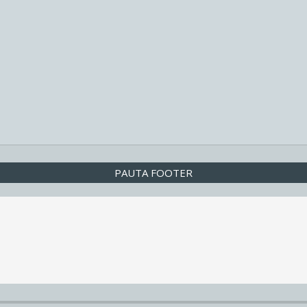
PAUTA FOOTER