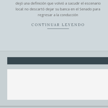
dejó una definición que volvió a sacudir el escenario
local: no descartó dejar su banca en el Senado para
regresar a la conducción
CONTINUAR LEYENDO