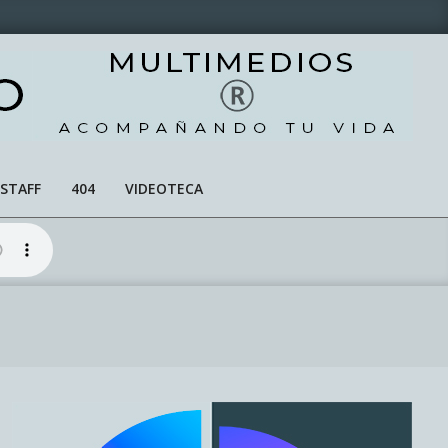
STAFF
404
VIDEOTECA