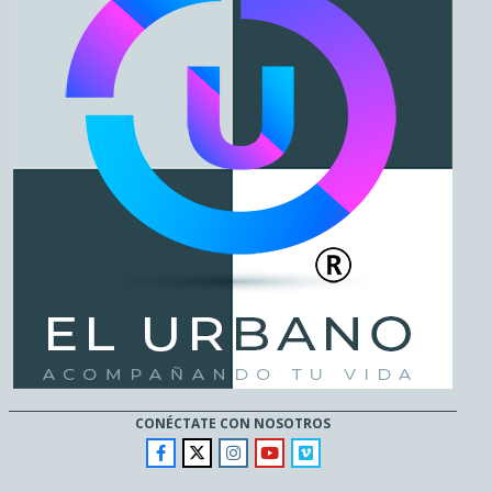
CONÉCTATE CON NOSOTROS