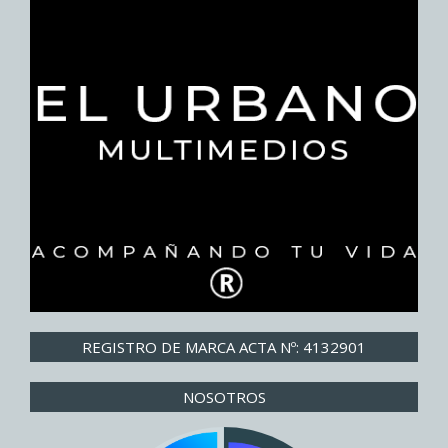
REGISTRO DE MARCA ACTA Nº: 4132901
NOSOTROS