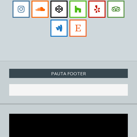
PAUTA FOOTER