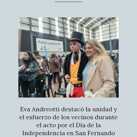
Eva Andreotti destacó la unidad y
el esfuerzo de los vecinos durante
el acto por el Día de la
Independencia en San Fernando