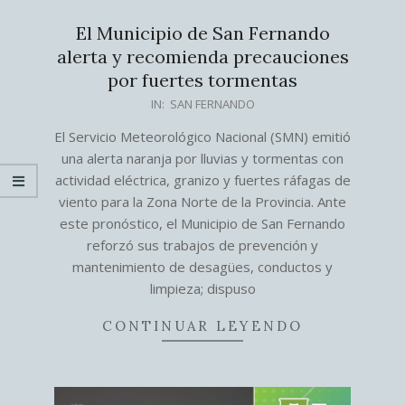
El Municipio de San Fernando
alerta y recomienda precauciones
por fuertes tormentas
2026-
IN:
SAN FERNANDO
07-
El Servicio Meteorológico Nacional (SMN) emitió
30
una alerta naranja por lluvias y tormentas con
actividad eléctrica, granizo y fuertes ráfagas de
viento para la Zona Norte de la Provincia. Ante
este pronóstico, el Municipio de San Fernando
reforzó sus trabajos de prevención y
mantenimiento de desagües, conductos y
limpieza; dispuso
CONTINUAR LEYENDO