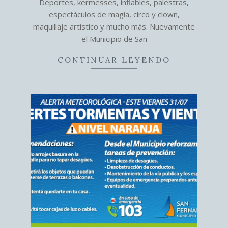
Deportes, kermesses, inflables, palestras,
espectáculos de magia, circo y clown,
maquillaje artístico y mucho más. Nuevamente
el Municipio de San
CONTINUAR LEYENDO