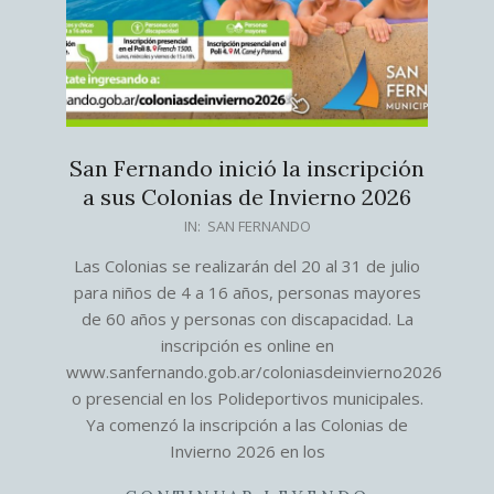
San Fernando inició la inscripción
a sus Colonias de Invierno 2026
2026-
IN:
SAN FERNANDO
07-
Las Colonias se realizarán del 20 al 31 de julio
08
para niños de 4 a 16 años, personas mayores
de 60 años y personas con discapacidad. La
inscripción es online en
www.sanfernando.gob.ar/coloniasdeinvierno2026
o presencial en los Polideportivos municipales.
Ya comenzó la inscripción a las Colonias de
Invierno 2026 en los