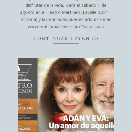
disfrutar de la vida. Será el sábado 1 de
agosto en el Teatro Martinelli (Lavalle 3021 –
Victoria) y las entradas pueden adquirirse en
www.teatromartinelli.com “Soltar para
CONTINUAR LEYENDO