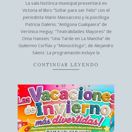
La sala histórica municipal presentará en
18
Victoria el libro “Soltar para ser Feliz” con el
periodista Mario Massaccesi y la psicóloga
Patricia Dalerio; “Antígona Cualquiera” de
Verónica Heguy; “Teatralidades Mayores” de
Oma Hansen; “Una Tarde en La Mancha” de
Guilermo Corfias y “Monocíclogo”, de Alejandro
Sáenz. La programación incluye la
CONTINUAR LEYENDO