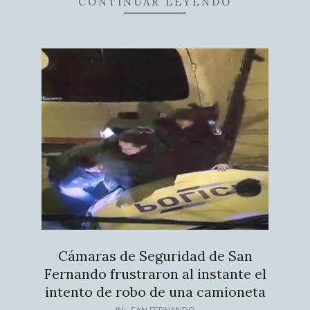
CONTINUAR LEYENDO
Cámaras de Seguridad de San
Fernando frustraron al instante el
intento de robo de una camioneta
2026-
IN:
SAN FERNANDO