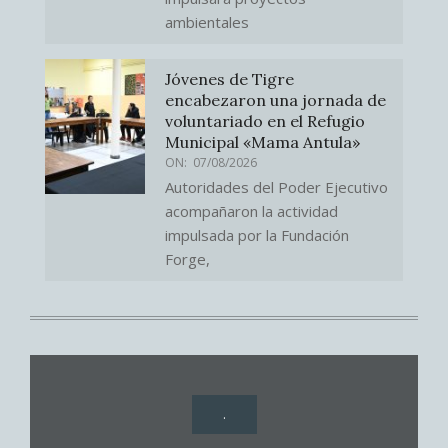
ambientales
Jóvenes de Tigre
encabezaron una jornada de
voluntariado en el Refugio
Municipal «Mama Antula»
ON:
07/08/2026
Autoridades del Poder Ejecutivo
acompañaron la actividad
impulsada por la Fundación
Forge,
.