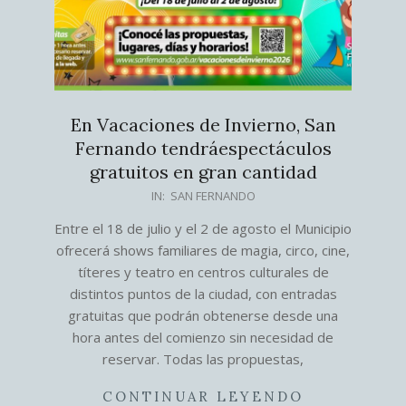
En Vacaciones de Invierno, San
Fernando tendráespectáculos
gratuitos en gran cantidad
2026-
IN:
SAN FERNANDO
07-
Entre el 18 de julio y el 2 de agosto el Municipio
11
ofrecerá shows familiares de magia, circo, cine,
títeres y teatro en centros culturales de
distintos puntos de la ciudad, con entradas
gratuitas que podrán obtenerse desde una
hora antes del comienzo sin necesidad de
reservar. Todas las propuestas,
CONTINUAR LEYENDO