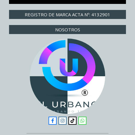
REGISTRO DE MARCA ACTA Nº: 4132901
NOSOTROS