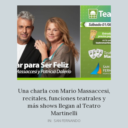
Una charla con Mario Massaccesi,
recitales, funciones teatrales y
más shows llegan al Teatro
Martinelli
2026-
IN:
SAN FERNANDO
07-