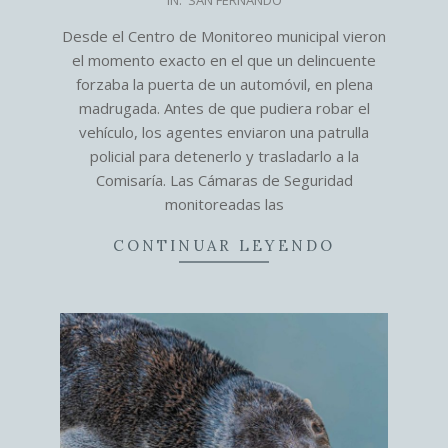
07-
Desde el Centro de Monitoreo municipal vieron
06
el momento exacto en el que un delincuente
forzaba la puerta de un automóvil, en plena
madrugada. Antes de que pudiera robar el
vehículo, los agentes enviaron una patrulla
policial para detenerlo y trasladarlo a la
Comisaría. Las Cámaras de Seguridad
monitoreadas las
CONTINUAR LEYENDO