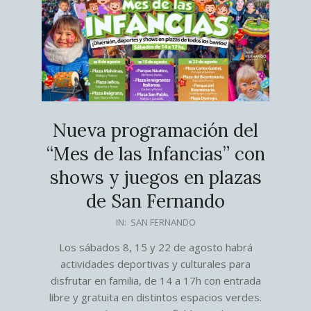
Nueva programación del
“Mes de las Infancias” con
shows y juegos en plazas
de San Fernando
2026-
IN:
SAN FERNANDO
08-
Los sábados 8, 15 y 22 de agosto habrá
04
actividades deportivas y culturales para
disfrutar en familia, de 14 a 17h con entrada
libre y gratuita en distintos espacios verdes.