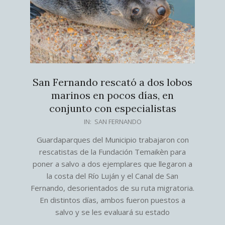
San Fernando rescató a dos lobos
marinos en pocos días, en
conjunto con especialistas
2026-
IN:
SAN FERNANDO
06-
Guardaparques del Municipio trabajaron con
25
rescatistas de la Fundación Temaikèn para
poner a salvo a dos ejemplares que llegaron a
la costa del Río Luján y el Canal de San
Fernando, desorientados de su ruta migratoria.
En distintos días, ambos fueron puestos a
salvo y se les evaluará su estado