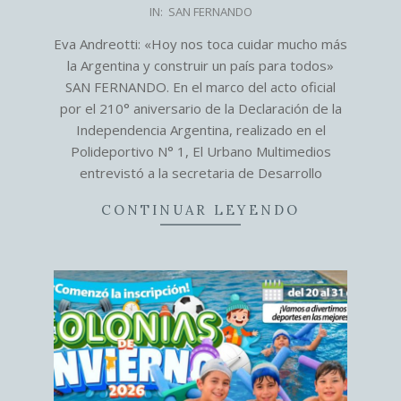
2026-
IN:
SAN FERNANDO
07-
Eva Andreotti: «Hoy nos toca cuidar mucho más
09
la Argentina y construir un país para todos»
SAN FERNANDO. En el marco del acto oficial
por el 210° aniversario de la Declaración de la
Independencia Argentina, realizado en el
Polideportivo N° 1, El Urbano Multimedios
entrevistó a la secretaria de Desarrollo
CONTINUAR LEYENDO