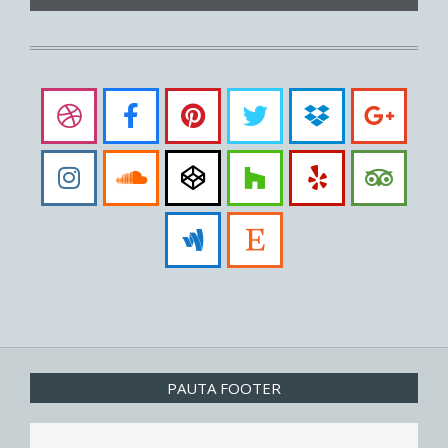
PAUTA FOOTER