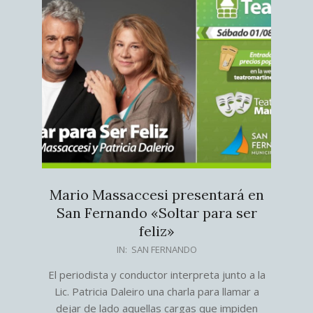
Mario Massaccesi presentará en
San Fernando «Soltar para ser
feliz»
2026-
IN:
SAN FERNANDO
07-
El periodista y conductor interpreta junto a la
23
Lic. Patricia Daleiro una charla para llamar a
dejar de lado aquellas cargas que impiden