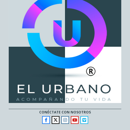
CONÉCTATE CON NOSOTROS