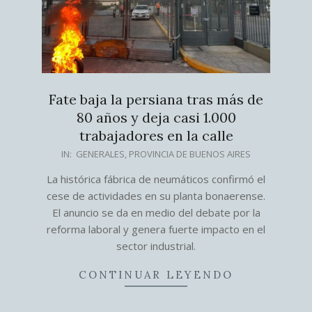
Fate baja la persiana tras más de
80 años y deja casi 1.000
trabajadores en la calle
2026-
IN:
GENERALES
,
PROVINCIA DE BUENOS AIRES
02-
La histórica fábrica de neumáticos confirmó el
18
cese de actividades en su planta bonaerense.
El anuncio se da en medio del debate por la
reforma laboral y genera fuerte impacto en el
sector industrial.
CONTINUAR LEYENDO