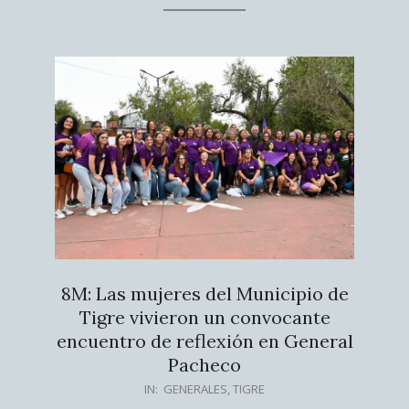
8M: Las mujeres del Municipio de
Tigre vivieron un convocante
encuentro de reflexión en General
Pacheco
2026-
IN:
GENERALES
,
TIGRE