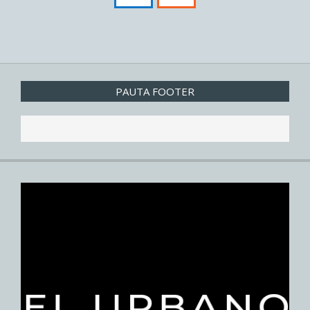
PAUTA FOOTER