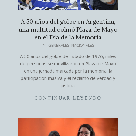
A 50 años del golpe en Argentina,
una multitud colmó Plaza de Mayo
en el Día de la Memoria
2026-
IN:
GENERALES
,
NACIONALES
03-
A 50 años del golpe de Estado de 1976, miles
24
de personas se movilizaron en Plaza de Mayo
en una jornada marcada por la memoria, la
participación masiva y el reclamo de verdad y
justicia.
CONTINUAR LEYENDO