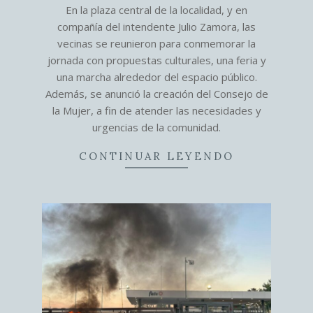
03-
En la plaza central de la localidad, y en
09
compañía del intendente Julio Zamora, las
vecinas se reunieron para conmemorar la
jornada con propuestas culturales, una feria y
una marcha alrededor del espacio público.
Además, se anunció la creación del Consejo de
la Mujer, a fin de atender las necesidades y
urgencias de la comunidad.
CONTINUAR LEYENDO