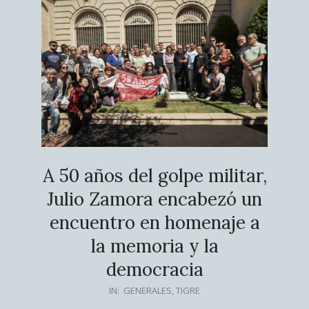
A 50 años del golpe militar,
Julio Zamora encabezó un
encuentro en homenaje a
la memoria y la
democracia
2026-
IN:
GENERALES
,
TIGRE
03-