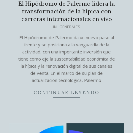
El Hipódromo de Palermo lidera la
transformación de la hípica con
carreras internacionales en vivo
2025-
IN:
GENERALES
08-
El Hipódromo de Palermo da un nuevo paso al
29
frente y se posiciona a la vanguardia de la
actividad, con una importante inversión que
tiene como eje la sustentabilidad económica de
la hípica y la renovación digital de sus canales
de venta. En el marco de su plan de
actualización tecnológica, Palermo
CONTINUAR LEYENDO