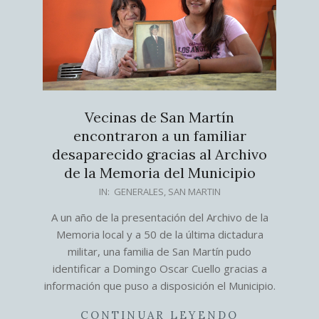
Vecinas de San Martín
encontraron a un familiar
desaparecido gracias al Archivo
de la Memoria del Municipio
2026-
IN:
GENERALES
,
SAN MARTIN
03-
A un año de la presentación del Archivo de la
20
Memoria local y a 50 de la última dictadura
militar, una familia de San Martín pudo
identificar a Domingo Oscar Cuello gracias a
información que puso a disposición el Municipio.
CONTINUAR LEYENDO