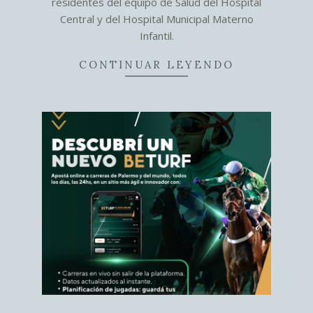
residentes del equipo de Salud del Hospital
Central y del Hospital Municipal Materno
Infantil.
CONTINUAR LEYENDO