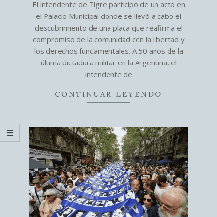
El intendente de Tigre participó de un acto en
25
el Palacio Municipal donde se llevó a cabo el
descubrimiento de una placa que reafirma el
compromiso de la comunidad con la libertad y
los derechos fundamentales. A 50 años de la
última dictadura militar en la Argentina, el
intendente de
CONTINUAR LEYENDO