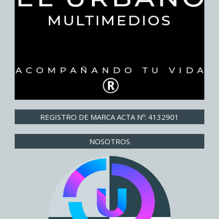
REGISTRO DE MARCA ACTA Nº: 4132901
NOSOTROS