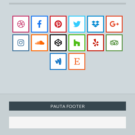
PAUTA FOOTER