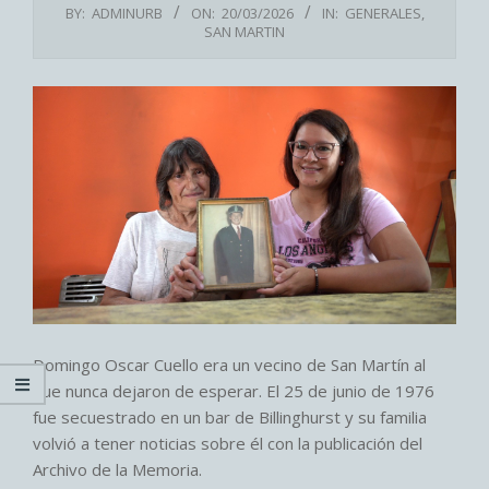
BY:
ADMINURB
ON:
20/03/2026
IN:
GENERALES
,
SAN MARTIN
Domingo Oscar Cuello era un vecino de San Martín al
que nunca dejaron de esperar. El 25 de junio de 1976
fue secuestrado en un bar de Billinghurst y su familia
volvió a tener noticias sobre él con la publicación del
Archivo de la Memoria.