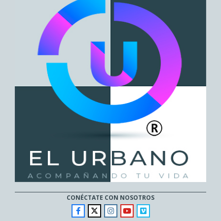
CONÉCTATE CON NOSOTROS