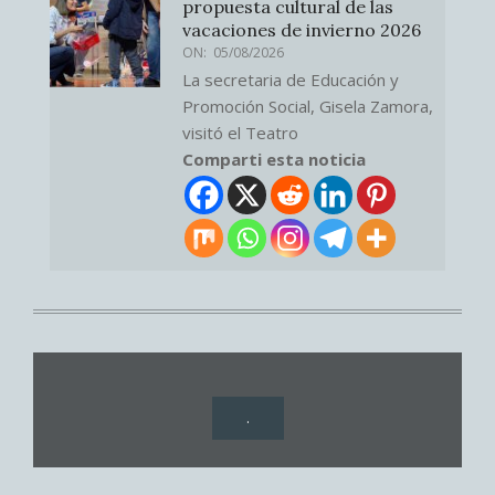
propuesta cultural de las
vacaciones de invierno 2026
ON:
05/08/2026
La secretaria de Educación y
Promoción Social, Gisela Zamora,
visitó el Teatro
Comparti esta noticia
.