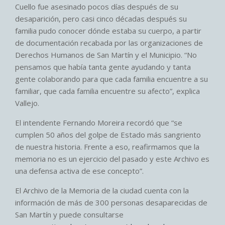
Cuello fue asesinado pocos días después de su
desaparición, pero casi cinco décadas después su
familia pudo conocer dónde estaba su cuerpo, a partir
de documentación recabada por las organizaciones de
Derechos Humanos de San Martín y el Municipio. “No
pensamos que había tanta gente ayudando y tanta
gente colaborando para que cada familia encuentre a su
familiar, que cada familia encuentre su afecto”, explica
Vallejo.
El intendente Fernando Moreira recordó que “se
cumplen 50 años del golpe de Estado más sangriento
de nuestra historia. Frente a eso, reafirmamos que la
memoria no es un ejercicio del pasado y este Archivo es
una defensa activa de ese concepto”.
El Archivo de la Memoria de la ciudad cuenta con la
información de más de 300 personas desaparecidas de
San Martín y puede consultarse