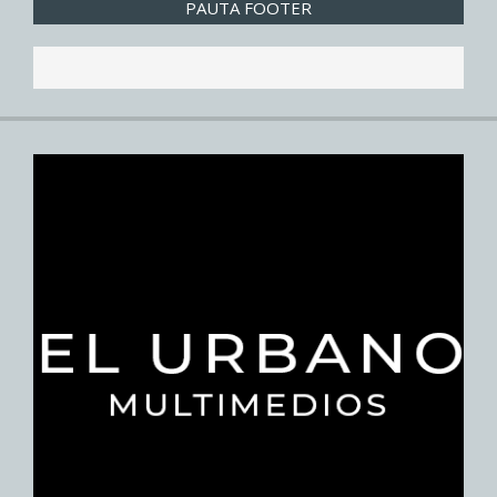
PAUTA FOOTER