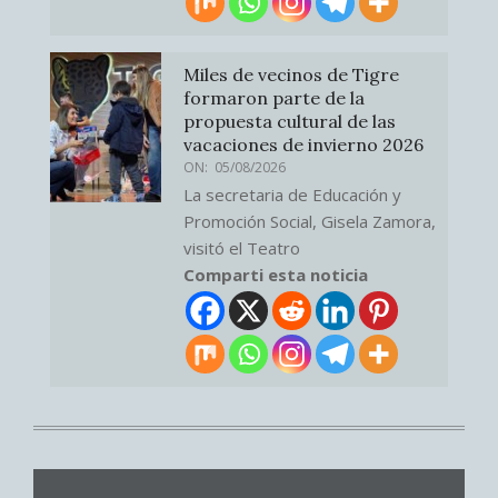
Miles de vecinos de Tigre
formaron parte de la
propuesta cultural de las
vacaciones de invierno 2026
ON:
05/08/2026
La secretaria de Educación y
Promoción Social, Gisela Zamora,
visitó el Teatro
Comparti esta noticia