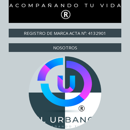
REGISTRO DE MARCA ACTA Nº: 4132901
NOSOTROS