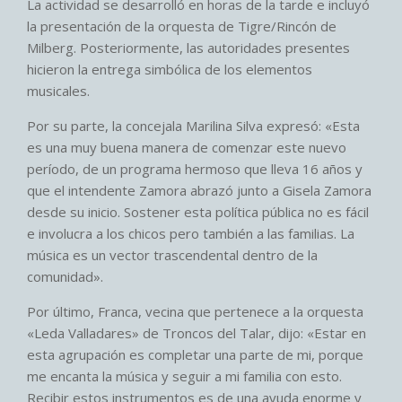
La actividad se desarrolló en horas de la tarde e incluyó
la presentación de la orquesta de Tigre/Rincón de
Milberg. Posteriormente, las autoridades presentes
hicieron la entrega simbólica de los elementos
musicales.
Por su parte, la concejala Marilina Silva expresó: «Esta
es una muy buena manera de comenzar este nuevo
período, de un programa hermoso que lleva 16 años y
que el intendente Zamora abrazó junto a Gisela Zamora
desde su inicio. Sostener esta política pública no es fácil
e involucra a los chicos pero también a las familias. La
música es un vector trascendental dentro de la
comunidad».
Por último, Franca, vecina que pertenece a la orquesta
«Leda Valladares» de Troncos del Talar, dijo: «Estar en
esta agrupación es completar una parte de mi, porque
me encanta la música y seguir a mi familia con esto.
Recibir estos instrumentos es de una ayuda enorme y