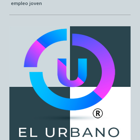
empleo joven