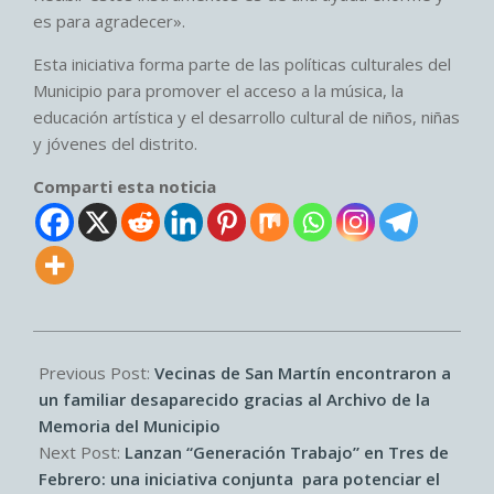
es para agradecer».
Esta iniciativa forma parte de las políticas culturales del
Municipio para promover el acceso a la música, la
educación artística y el desarrollo cultural de niños, niñas
y jóvenes del distrito.
Comparti esta noticia
2026-
03-
Previous Post:
Vecinas de San Martín encontraron a
21
un familiar desaparecido gracias al Archivo de la
Memoria del Municipio
Next Post:
Lanzan “Generación Trabajo” en Tres de
Febrero: una iniciativa conjunta para potenciar el