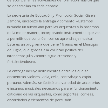
se desarrollan en cada espacio.
La secretaria de Educación y Promoción Social, Gisela
Zamora, encabezó la entrega y comentó: «Estamos
iniciando un nuevo año para las orquestas y lo hacemos
de la mejor manera, incorporando instrumentos que van
a permitir que continúen con su aprendizaje musical.
Este es un programa que tiene 16 años en el Municipio
de Tigre, que gracias a la voluntad política del
intendente Julio Zamora sigue creciendo y
fortaleciéndose».
La entrega incluyó instrumentos entre los que se
encuentran: violines, viola, cello, contrabajo y cajón
peruano. Además, se facilitó una variedad de accesorios
e insumos musicales necesarios para el funcionamiento
cotidiano de las orquestas, como soportes, correas,
encordados y elementos de percusión.