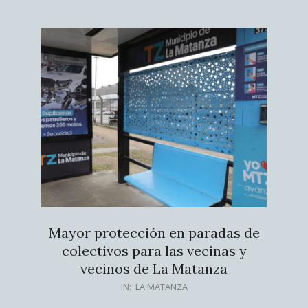
Mayor protección en paradas de
colectivos para las vecinas y
vecinos de La Matanza
2026-
IN:
LA MATANZA
08-