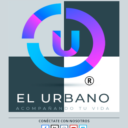
entradas
CONÉCTATE CON NOSOTROS