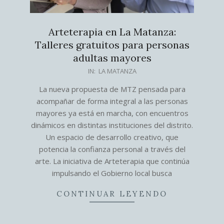
Arteterapia en La Matanza:
Talleres gratuitos para personas
adultas mayores
2026-
IN:
LA MATANZA
07-
La nueva propuesta de MTZ pensada para
22
acompañar de forma integral a las personas
mayores ya está en marcha, con encuentros
dinámicos en distintas instituciones del distrito.
Un espacio de desarrollo creativo, que
potencia la confianza personal a través del
arte. La iniciativa de Arteterapia que continúa
impulsando el Gobierno local busca
CONTINUAR LEYENDO