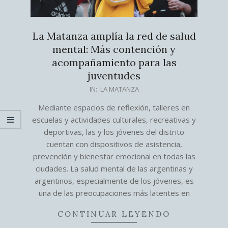
La Matanza amplía la red de salud
mental: Más contención y
acompañamiento para las
juventudes
2026-
IN:
LA MATANZA
08-
Mediante espacios de reflexión, talleres en
04
escuelas y actividades culturales, recreativas y
deportivas, las y los jóvenes del distrito
cuentan con dispositivos de asistencia,
prevención y bienestar emocional en todas las
ciudades. La salud mental de las argentinas y
argentinos, especialmente de los jóvenes, es
una de las preocupaciones más latentes en
CONTINUAR LEYENDO