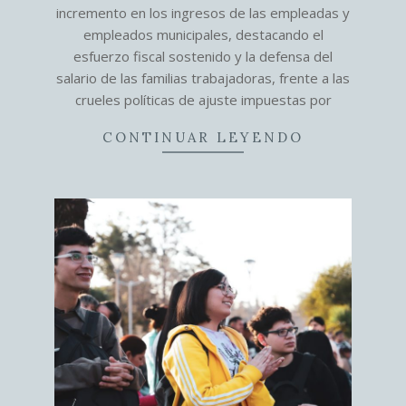
incremento en los ingresos de las empleadas y
empleados municipales, destacando el
esfuerzo fiscal sostenido y la defensa del
salario de las familias trabajadoras, frente a las
crueles políticas de ajuste impuestas por
CONTINUAR LEYENDO