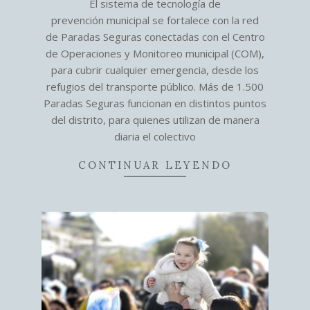
El sistema de tecnología de
02
prevención municipal se fortalece con la red
de Paradas Seguras conectadas con el Centro
de Operaciones y Monitoreo municipal (COM),
para cubrir cualquier emergencia, desde los
refugios del transporte público. Más de 1.500
Paradas Seguras funcionan en distintos puntos
del distrito, para quienes utilizan de manera
diaria el colectivo
CONTINUAR LEYENDO