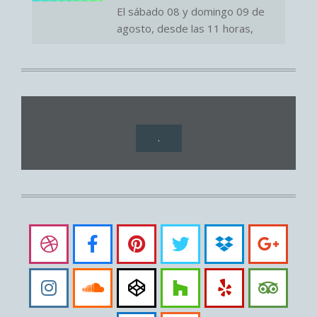
El sábado 08 y domingo 09 de
agosto, desde las 11 horas,
.