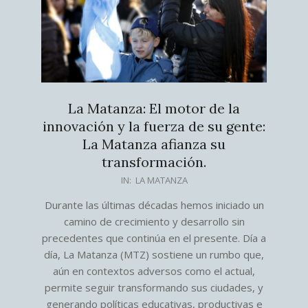
La Matanza: El motor de la
innovación y la fuerza de su gente:
La Matanza afianza su
transformación.
2026-
IN:
LA MATANZA
07-
Durante las últimas décadas hemos iniciado un
31
camino de crecimiento y desarrollo sin
precedentes que continúa en el presente. Día a
día, La Matanza (MTZ) sostiene un rumbo que,
aún en contextos adversos como el actual,
permite seguir transformando sus ciudades, y
generando políticas educativas, productivas e