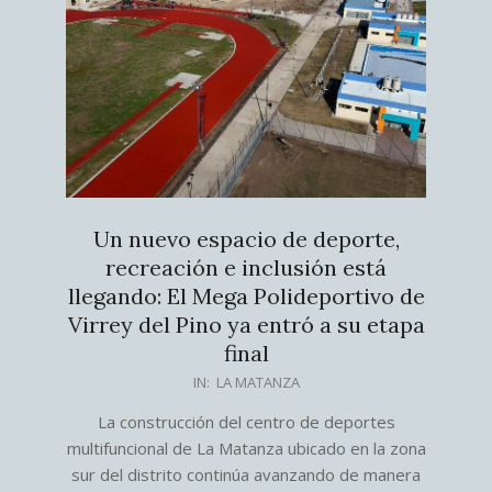
Un nuevo espacio de deporte,
recreación e inclusión está
llegando: El Mega Polideportivo de
Virrey del Pino ya entró a su etapa
final
2026-
IN:
LA MATANZA
07-
La construcción del centro de deportes
24
multifuncional de La Matanza ubicado en la zona
sur del distrito continúa avanzando de manera