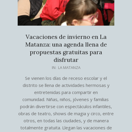
Vacaciones de invierno en La
Matanza: una agenda llena de
propuestas gratuitas para
disfrutar
2026-
IN:
LA MATANZA
07-
Se vienen los días de receso escolar y el
18
distrito se llena de actividades hermosas y
entretenidas para compartir en
comunidad. Niñas, niños, jóvenes y familias
podrán divertirse con espectáculos infantiles,
obras de teatro, shows de magia y circo, entre
otros, en todas las ciudades, y de manera
totalmente gratuita. Llegan las vacaciones de