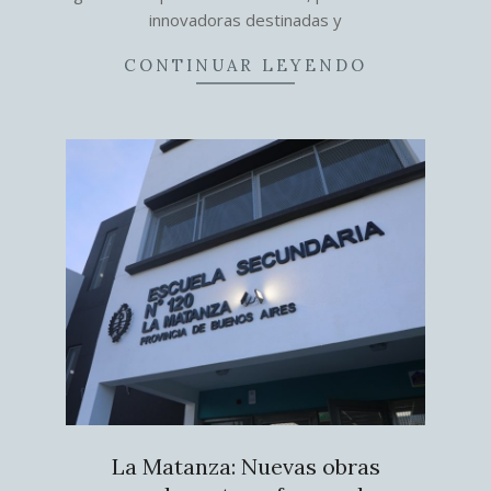
innovadoras destinadas y
CONTINUAR LEYENDO
La Matanza: Nuevas obras