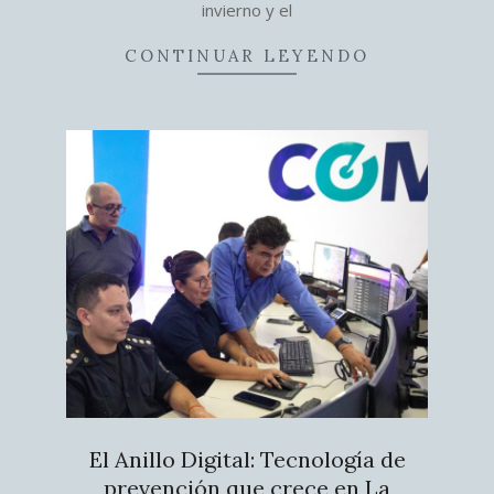
invierno y el
CONTINUAR LEYENDO
El Anillo Digital: Tecnología de
prevención que crece en La