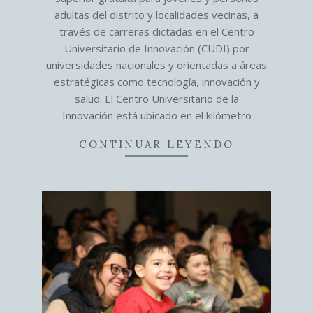
adultas del distrito y localidades vecinas, a
través de carreras dictadas en el Centro
Universitario de Innovación (CUDI) por
universidades nacionales y orientadas a áreas
estratégicas como tecnología, innovación y
salud. El Centro Universitario de la
Innovación está ubicado en el kilómetro
CONTINUAR LEYENDO