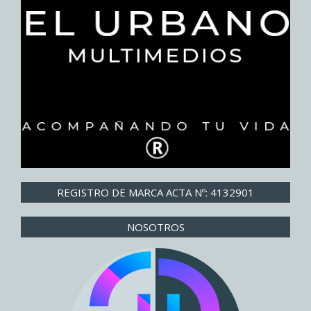
REGISTRO DE MARCA ACTA Nº: 4132901
NOSOTROS