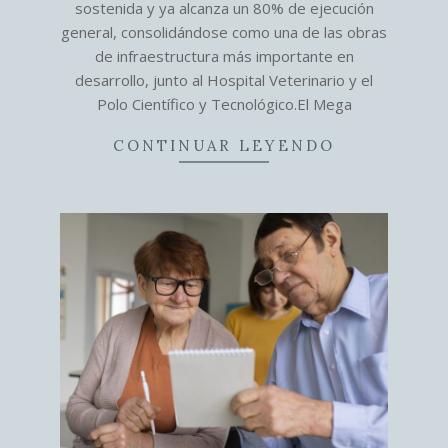
sostenida y ya alcanza un 80% de ejecución
general, consolidándose como una de las obras
de infraestructura más importante en
desarrollo, junto al Hospital Veterinario y el
Polo Científico y Tecnológico.El Mega
CONTINUAR LEYENDO