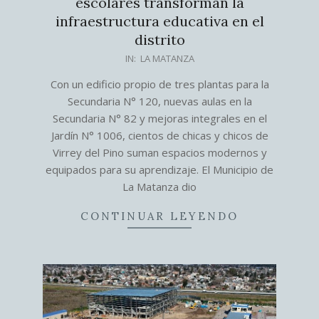
escolares transforman la
infraestructura educativa en el
distrito
2026-
IN:
LA MATANZA
07-
Con un edificio propio de tres plantas para la
28
Secundaria N° 120, nuevas aulas en la
Secundaria N° 82 y mejoras integrales en el
Jardín N° 1006, cientos de chicas y chicos de
Virrey del Pino suman espacios modernos y
equipados para su aprendizaje. El Municipio de
La Matanza dio
CONTINUAR LEYENDO