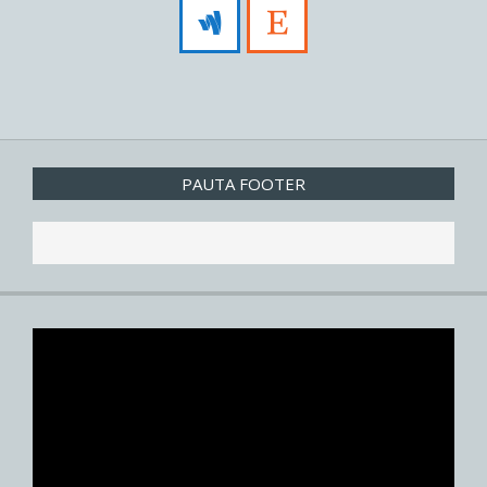
PAUTA FOOTER