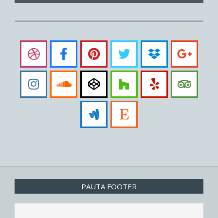
PAUTA FOOTER