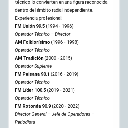
técnico lo convierten en una figura reconocida
dentro del ámbito radial independiente.
Experiencia profesional:
FM Unión 99.5
(1994 - 1996)
Operador Técnico – Director
AM Folklorísimo
(1996 - 1998)
Operador Técnico
AM Tradición
(2000 - 2015)
Operador Suplente
FM Paisana 90.1
(2016 - 2019)
Operador Técnico
FM Líder 100.5
(2019 - 2021)
Operador Técnico
FM Rotonda 90.9
(2020 - 2022)
Director General – Jefe de Operadores –
Periodista