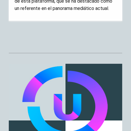
de esta plataforma, que se ha destacado como
un referente en el panorama mediático actual.
2025-
06-
14