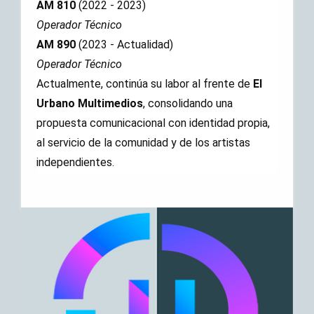
AM 810
(2022 - 2023)
Operador Técnico
AM 890
(2023 - Actualidad)
Operador Técnico
Actualmente, continúa su labor al frente de
El
Urbano Multimedios
, consolidando una
propuesta comunicacional con identidad propia,
al servicio de la comunidad y de los artistas
independientes.