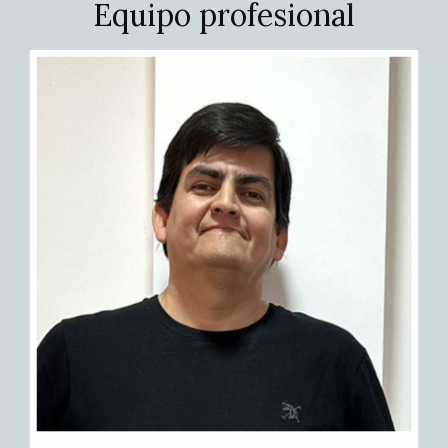
Equipo profesional