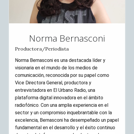
Norma Bernasconi
Productora/Periodista
Norma Bernasconi es una destacada líder y
visionaria en el mundo de los medios de
comunicación, reconocida por su papel como
Vice Directora General, productora y
entrevistadora en El Urbano Radio, una
plataforma digital innovadora en el ámbito
radiofónico. Con una amplia experiencia en el
sector y un compromiso inquebrantable con la
excelencia, Bernasconi ha desempeñado un papel
fundamental en el desarrollo y el éxito continuo