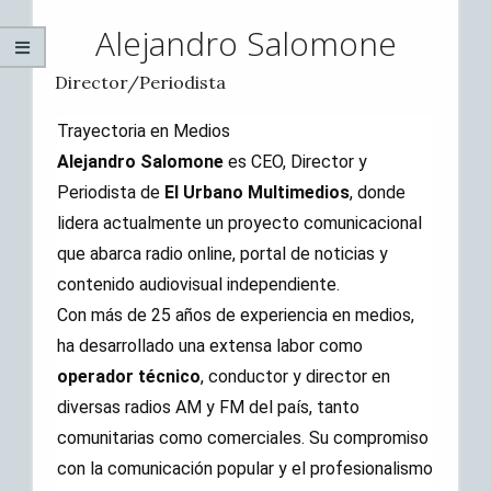
Alejandro Salomone
Director/Periodista
​​Trayectoria en Medios
Alejandro Salomone
es CEO, Director y
Periodista de
El Urbano Multimedios
, donde
lidera actualmente un proyecto comunicacional
que abarca radio online, portal de noticias y
contenido audiovisual independiente.
Con más de 25 años de experiencia en medios,
ha desarrollado una extensa labor como
operador técnico
, conductor y director en
diversas radios AM y FM del país, tanto
comunitarias como comerciales. Su compromiso
con la comunicación popular y el profesionalismo