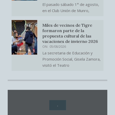
El pasado sábado 1° de agosto,
en el Club Unión de Munro,
Miles de vecinos de Tigre
formaron parte de la
propuesta cultural de las
vacaciones de invierno 2026
ON:
05/08/2026
La secretaria de Educación y
Promoción Social, Gisela Zamora,
visitó el Teatro
.