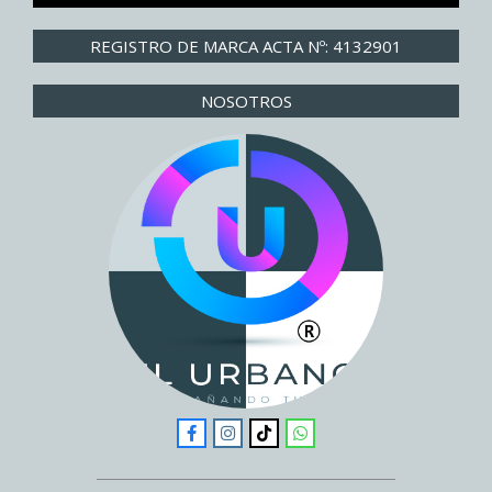
REGISTRO DE MARCA ACTA Nº: 4132901
NOSOTROS