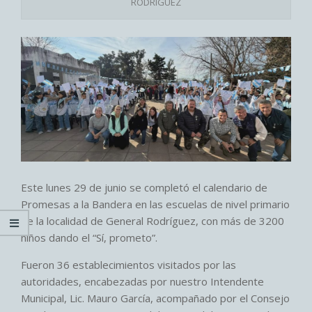
RODRIGUEZ
Este lunes 29 de junio se completó el calendario de
Promesas a la Bandera en las escuelas de nivel primario
de la localidad de General Rodríguez, con más de 3200
niños dando el “Sí, prometo”.
Fueron 36 establecimientos visitados por las
autoridades, encabezadas por nuestro Intendente
Municipal, Lic. Mauro García, acompañado por el Consejo