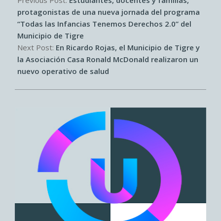
30
protagonistas de una nueva jornada del programa
“Todas las Infancias Tenemos Derechos 2.0” del
Municipio de Tigre
Next Post:
En Ricardo Rojas, el Municipio de Tigre y
la Asociación Casa Ronald McDonald realizaron un
nuevo operativo de salud