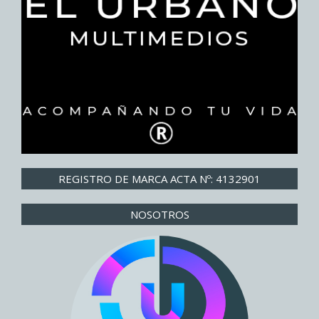
REGISTRO DE MARCA ACTA Nº: 4132901
NOSOTROS