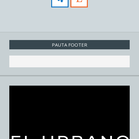
PAUTA FOOTER