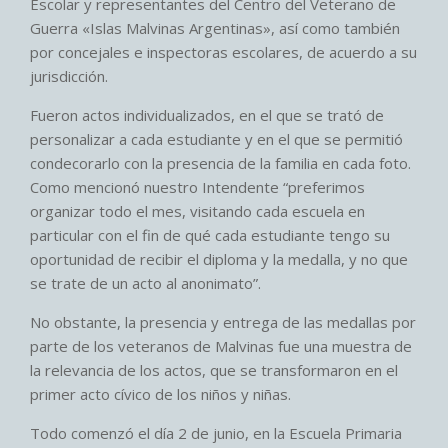
Escolar y representantes del Centro del Veterano de
Guerra «Islas Malvinas Argentinas», así como también
por concejales e inspectoras escolares, de acuerdo a su
jurisdicción.
Fueron actos individualizados, en el que se trató de
personalizar a cada estudiante y en el que se permitió
condecorarlo con la presencia de la familia en cada foto.
Como mencionó nuestro Intendente “preferimos
organizar todo el mes, visitando cada escuela en
particular con el fin de qué cada estudiante tengo su
oportunidad de recibir el diploma y la medalla, y no que
se trate de un acto al anonimato”.
No obstante, la presencia y entrega de las medallas por
parte de los veteranos de Malvinas fue una muestra de
la relevancia de los actos, que se transformaron en el
primer acto cívico de los niños y niñas.
Todo comenzó el día 2 de junio, en la Escuela Primaria