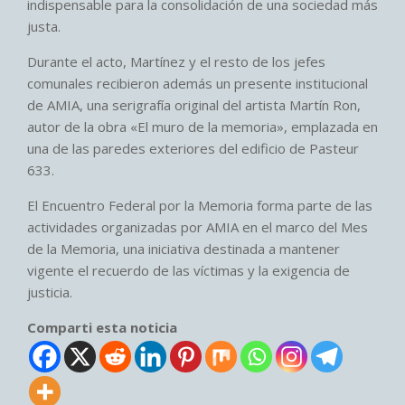
indispensable para la consolidación de una sociedad más
justa.
Durante el acto, Martínez y el resto de los jefes
comunales recibieron además un presente institucional
de AMIA, una serigrafía original del artista Martín Ron,
autor de la obra «El muro de la memoria», emplazada en
una de las paredes exteriores del edificio de Pasteur
633.
El Encuentro Federal por la Memoria forma parte de las
actividades organizadas por AMIA en el marco del Mes
de la Memoria, una iniciativa destinada a mantener
vigente el recuerdo de las víctimas y la exigencia de
justicia.
Comparti esta noticia