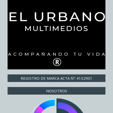
REGISTRO DE MARCA ACTA Nº: 4132901
NOSOTROS