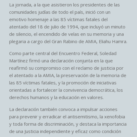
La jornada, a la que asistieron los presidentes de las
comunidades judías de todo el país, inició con un
emotivo homenaje a las 85 víctimas fatales del
atentado del 18 de julio de 1994, que incluyó un minuto
de silencio, el encendido de velas en su memoria y una
plegaria a cargo del Gran Rabino de AMIA, Eliahu Hamra.
Como parte central del Encuentro Federal, Soledad
Martínez firmó una declaración conjunta en la que
reafirmó su compromiso con el reclamo de justicia por
el atentado a la AMIA, la preservación de la memoria de
las 85 víctimas fatales, y la promoción de iniciativas
orientadas a fortalecer la convivencia democrática, los
derechos humanos y la educación en valores.
La declaración también convoca a impulsar acciones
para prevenir y erradicar el antisemitismo, la xenofobia
y toda forma de discriminación, y destaca la importancia
de una Justicia independiente y eficaz como condición