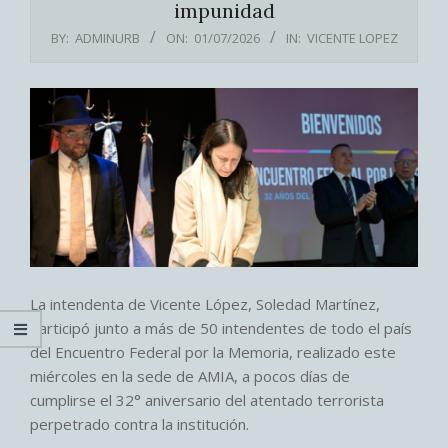
impunidad
BY:
ADMINURB
ON:
01/07/2026
IN:
VICENTE LOPEZ
La intendenta de Vicente López, Soledad Martínez,
participó junto a más de 50 intendentes de todo el país
del Encuentro Federal por la Memoria, realizado este
miércoles en la sede de AMIA, a pocos días de
cumplirse el 32° aniversario del atentado terrorista
perpetrado contra la institución.