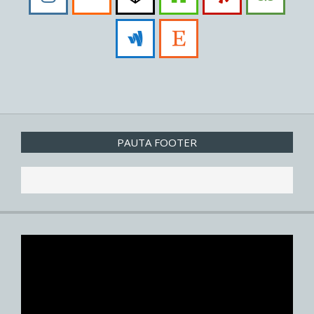
PAUTA FOOTER