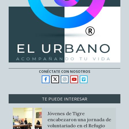
CONÉCTATE CON NOSOTROS
TE PUEDE INTERESAR
Jóvenes de Tigre
encabezaron una jornada de
voluntariado en el Refugio