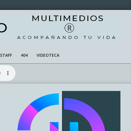
STAFF
404
VIDEOTECA