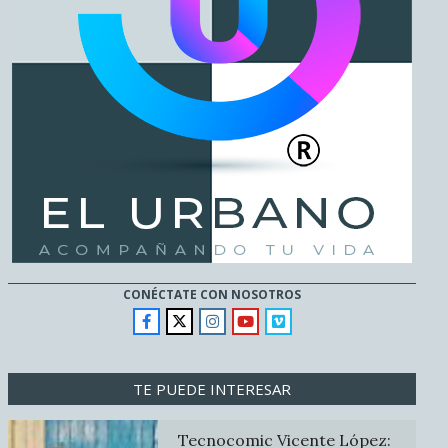
CONÉCTATE CON NOSOTROS
TE PUEDE INTERESAR
Tecnocomic Vicente López: