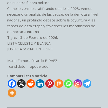
de nuestra fuerza politica.
Como lo venimos ratificando desde la 2023, vemos
necesario un análisis de las causas de la derrota a nivel
nacional, un profundo debate sobre la coyuntura y las
tareas de esta etapa y favorecer los mecanismos de
democracia interna.
Tigre, 13 de Febrero de 2026.
LISTA CELESTE Y BLANCA
JUSTICIA SOCIAL EN TIGRE
Mario Zamora Ricardo F. PAEZ
candidato apoderado
Comparti esta noticia