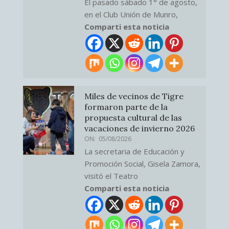
El pasado sábado 1° de agosto,
en el Club Unión de Munro,
Comparti esta noticia
Miles de vecinos de Tigre
formaron parte de la
propuesta cultural de las
vacaciones de invierno 2026
ON:
05/08/2026
La secretaria de Educación y
Promoción Social, Gisela Zamora,
visitó el Teatro
Comparti esta noticia