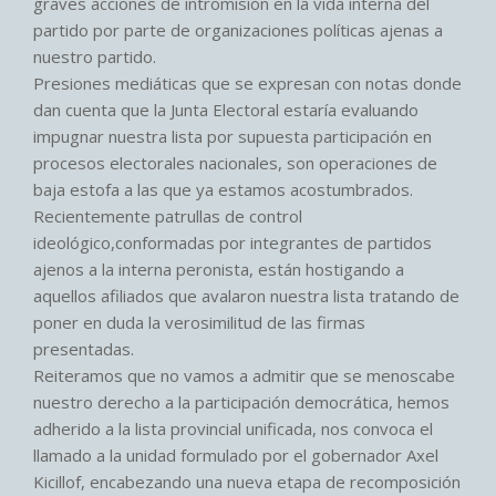
graves acciones de intromisión en la vida interna del
partido por parte de organizaciones políticas ajenas a
nuestro partido.
Presiones mediáticas que se expresan con notas donde
dan cuenta que la Junta Electoral estaría evaluando
impugnar nuestra lista por supuesta participación en
procesos electorales nacionales, son operaciones de
baja estofa a las que ya estamos acostumbrados.
Recientemente patrullas de control
ideológico,conformadas por integrantes de partidos
ajenos a la interna peronista, están hostigando a
aquellos afiliados que avalaron nuestra lista tratando de
poner en duda la verosimilitud de las firmas
presentadas.
Reiteramos que no vamos a admitir que se menoscabe
nuestro derecho a la participación democrática, hemos
adherido a la lista provincial unificada, nos convoca el
llamado a la unidad formulado por el gobernador Axel
Kicillof, encabezando una nueva etapa de recomposición