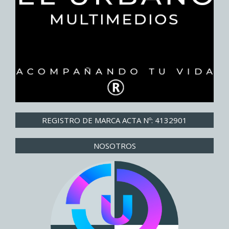
REGISTRO DE MARCA ACTA Nº: 4132901
NOSOTROS