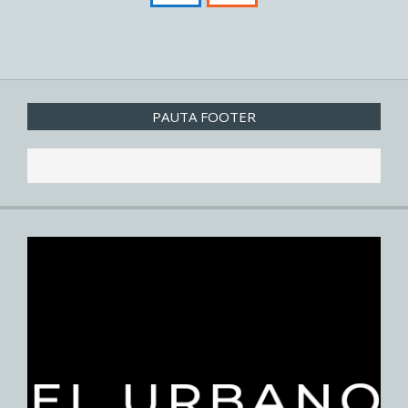
PAUTA FOOTER