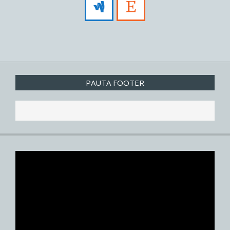
PAUTA FOOTER