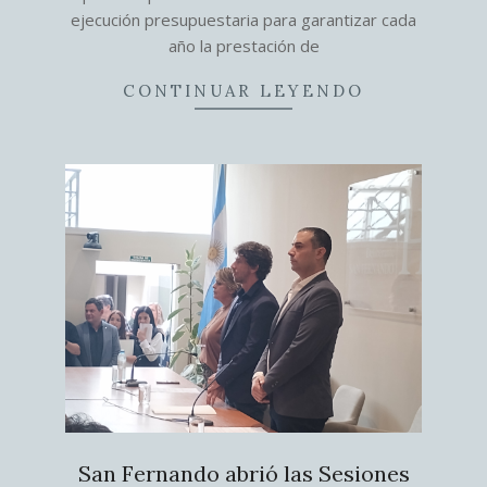
ejecución presupuestaria para garantizar cada
año la prestación de
CONTINUAR LEYENDO
San Fernando abrió las Sesiones