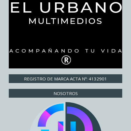
REGISTRO DE MARCA ACTA Nº: 4132901
NOSOTROS