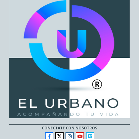
CONÉCTATE CON NOSOTROS