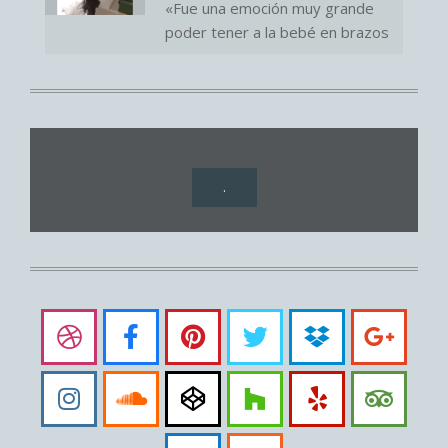
«Fue una emoción muy grande
poder tener a la bebé en brazos
.