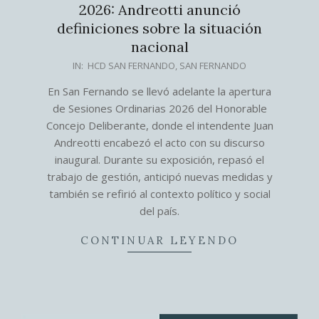
2026: Andreotti anunció
definiciones sobre la situación
nacional
2026-
IN:
HCD SAN FERNANDO
,
SAN FERNANDO
03-
En San Fernando se llevó adelante la apertura
26
de Sesiones Ordinarias 2026 del Honorable
Concejo Deliberante, donde el intendente Juan
Andreotti encabezó el acto con su discurso
inaugural. Durante su exposición, repasó el
trabajo de gestión, anticipó nuevas medidas y
también se refirió al contexto político y social
del país.
CONTINUAR LEYENDO