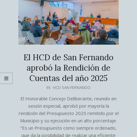
El HCD de San Fernando
aprobó la Rendición de
Cuentas del año 2025
2026-
IN:
HCD SAN FERNANDO
05-
El Honorable Concejo Deliberante, reunido en
28
sesión especial, aprobó por mayoría la
rendición del Presupuesto 2025 remitido por el
Municipio y su ejecución en un alto porcentaje.
“Es un Presupuesto como siempre ordenado,
que da la posibilidad de realizar una eficiente