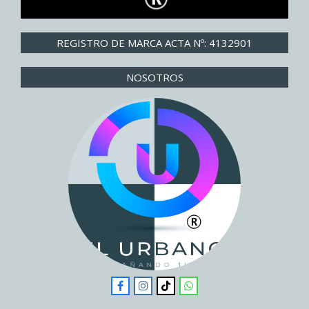
REGISTRO DE MARCA ACTA Nº: 4132901
NOSOTROS