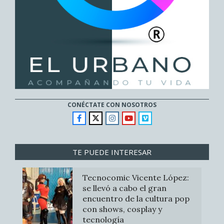
CONÉCTATE CON NOSOTROS
TE PUEDE INTERESAR
Tecnocomic Vicente López:
se llevó a cabo el gran
encuentro de la cultura pop
con shows, cosplay y
tecnología