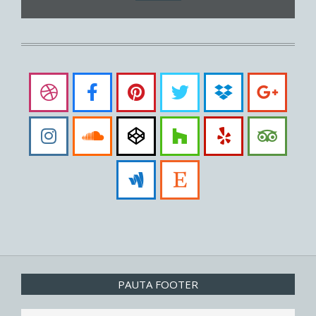
PAUTA FOOTER