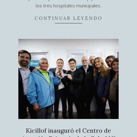
los tres hospitales municipales.
CONTINUAR LEYENDO
Kicillof inauguró el Centro de