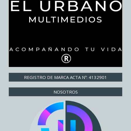
REGISTRO DE MARCA ACTA Nº: 4132901
NOSOTROS