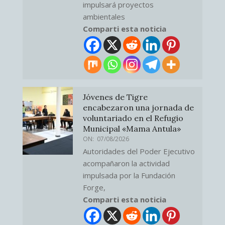
impulsará proyectos
ambientales
Comparti esta noticia
Jóvenes de Tigre
encabezaron una jornada de
voluntariado en el Refugio
Municipal «Mama Antula»
ON:
07/08/2026
Autoridades del Poder Ejecutivo
acompañaron la actividad
impulsada por la Fundación
Forge,
Comparti esta noticia