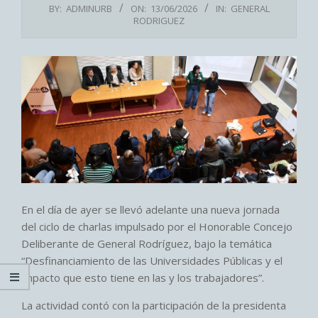
BY:
ADMINURB
ON:
13/06/2026
IN:
GENERAL
RODRIGUEZ
En el día de ayer se llevó adelante una nueva jornada
del ciclo de charlas impulsado por el Honorable Concejo
Deliberante de General Rodríguez, bajo la temática
“Desfinanciamiento de las Universidades Públicas y el
impacto que esto tiene en las y los trabajadores”.
La actividad contó con la participación de la presidenta