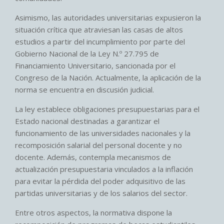
Asimismo, las autoridades universitarias expusieron la
situación crítica que atraviesan las casas de altos
estudios a partir del incumplimiento por parte del
Gobierno Nacional de la Ley N.º 27.795 de
Financiamiento Universitario, sancionada por el
Congreso de la Nación. Actualmente, la aplicación de la
norma se encuentra en discusión judicial.
La ley establece obligaciones presupuestarias para el
Estado nacional destinadas a garantizar el
funcionamiento de las universidades nacionales y la
recomposición salarial del personal docente y no
docente. Además, contempla mecanismos de
actualización presupuestaria vinculados a la inflación
para evitar la pérdida del poder adquisitivo de las
partidas universitarias y de los salarios del sector.
Entre otros aspectos, la normativa dispone la