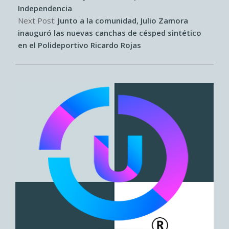
Independencia
Next Post:
Junto a la comunidad, Julio Zamora
inauguró las nuevas canchas de césped sintético
en el Polideportivo Ricardo Rojas