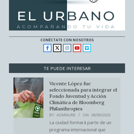
CONÉCTATE CON NOSOTROS
TE PUEDE INTERESAR
Vicente López fue
seleccionada para integrar el
Fondo Juventud y Acción
Climática de Bloomberg
Philanthropies
BY:
ADMINURB
ON:
08/08/2026
La ciudad formará parte de un
programa internacional que