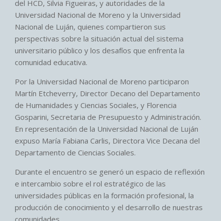
del HCD, Silvia Figueiras, y autoridades de la
Universidad Nacional de Moreno y la Universidad
Nacional de Luján, quienes compartieron sus
perspectivas sobre la situación actual del sistema
universitario público y los desafíos que enfrenta la
comunidad educativa.
Por la Universidad Nacional de Moreno participaron
Martín Etcheverry, Director Decano del Departamento
de Humanidades y Ciencias Sociales, y Florencia
Gosparini, Secretaria de Presupuesto y Administración.
En representación de la Universidad Nacional de Luján
expuso María Fabiana Carlis, Directora Vice Decana del
Departamento de Ciencias Sociales.
Durante el encuentro se generó un espacio de reflexión
e intercambio sobre el rol estratégico de las
universidades públicas en la formación profesional, la
producción de conocimiento y el desarrollo de nuestras
comunidades.