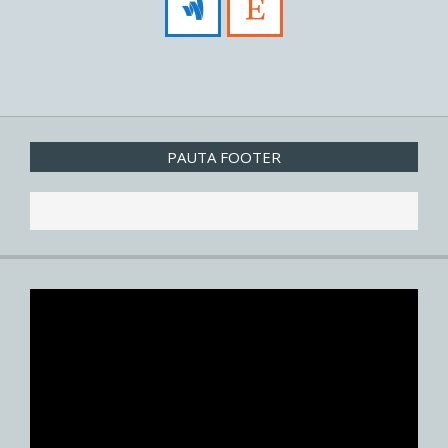
PAUTA FOOTER