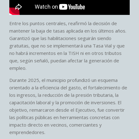
Entre los puntos centrales, reafirmó la decisión de
mantener la baja de tasas aplicada en los últimos años.
Garantizó que las habilitaciones seguirán siendo
gratuitas, que no se implementará una Tasa Vial y que
no habrá incrementos en la TISH ni en otros tributos
que, según señaló, puedan afectar la generación de
empleo.
Durante 2025, el municipio profundizó un esquema
orientado a la eficiencia del gasto, el fortalecimiento de
los ingresos, la reducción de la presión tributaria, la
capacitación laboral y la promoción de inversiones. El
objetivo, remarcaron desde el Ejecutivo, fue convertir
las políticas públicas en herramientas concretas con
impacto directo en vecinos, comerciantes y
emprendedores.