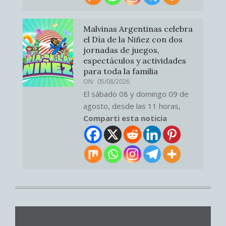
Malvinas Argentinas celebra
el Día de la Niñez con dos
jornadas de juegos,
espectáculos y actividades
para toda la familia
ON:
05/08/2026
El sábado 08 y domingo 09 de
agosto, desde las 11 horas,
Comparti esta noticia