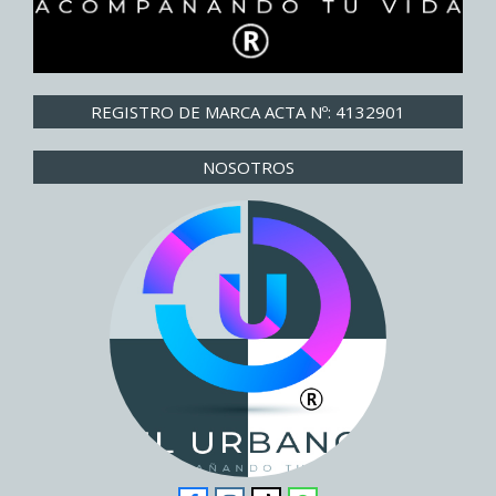
REGISTRO DE MARCA ACTA Nº: 4132901
NOSOTROS