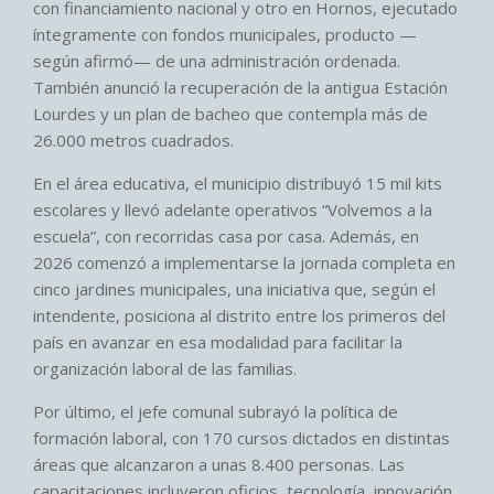
con financiamiento nacional y otro en Hornos, ejecutado
íntegramente con fondos municipales, producto —
según afirmó— de una administración ordenada.
También anunció la recuperación de la antigua Estación
Lourdes y un plan de bacheo que contempla más de
26.000 metros cuadrados.
En el área educativa, el municipio distribuyó 15 mil kits
escolares y llevó adelante operativos “Volvemos a la
escuela”, con recorridas casa por casa. Además, en
2026 comenzó a implementarse la jornada completa en
cinco jardines municipales, una iniciativa que, según el
intendente, posiciona al distrito entre los primeros del
país en avanzar en esa modalidad para facilitar la
organización laboral de las familias.
Por último, el jefe comunal subrayó la política de
formación laboral, con 170 cursos dictados en distintas
áreas que alcanzaron a unas 8.400 personas. Las
capacitaciones incluyeron oficios, tecnología, innovación