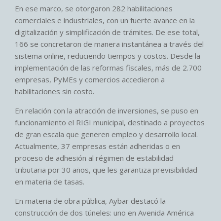
En ese marco, se otorgaron 282 habilitaciones
comerciales e industriales, con un fuerte avance en la
digitalización y simplificación de trámites. De ese total,
166 se concretaron de manera instantánea a través del
sistema online, reduciendo tiempos y costos. Desde la
implementación de las reformas fiscales, más de 2.700
empresas, PyMEs y comercios accedieron a
habilitaciones sin costo.
En relación con la atracción de inversiones, se puso en
funcionamiento el RIGI municipal, destinado a proyectos
de gran escala que generen empleo y desarrollo local.
Actualmente, 37 empresas están adheridas o en
proceso de adhesión al régimen de estabilidad
tributaria por 30 años, que les garantiza previsibilidad
en materia de tasas.
En materia de obra pública, Aybar destacó la
construcción de dos túneles: uno en Avenida América