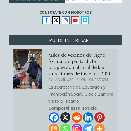
CONÉCTATE CON NOSOTROS
TE PUEDE INTERESAR
Miles de vecinos de Tigre
formaron parte de la
propuesta cultural de las
vacaciones de invierno 2026
BY:
ADMINURB
ON:
05/08/2026
La secretaria de Educación y
Promoción Social, Gisela Zamora,
visitó el Teatro
Comparti esta noticia