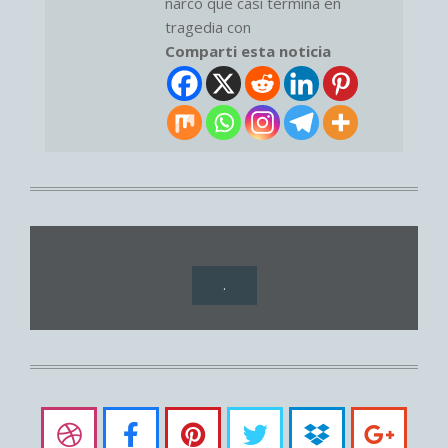
narco que casi termina en
tragedia con
Comparti esta noticia
.