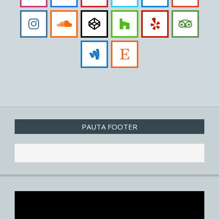
PAUTA FOOTER