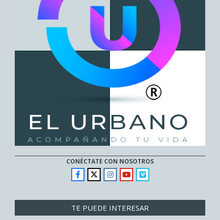
CONÉCTATE CON NOSOTROS
TE PUEDE INTERESAR