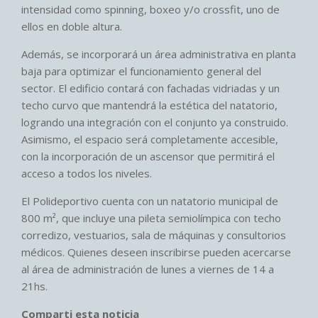
intensidad como spinning, boxeo y/o crossfit, uno de
ellos en doble altura.
Además, se incorporará un área administrativa en planta
baja para optimizar el funcionamiento general del
sector. El edificio contará con fachadas vidriadas y un
techo curvo que mantendrá la estética del natatorio,
logrando una integración con el conjunto ya construido.
Asimismo, el espacio será completamente accesible,
con la incorporación de un ascensor que permitirá el
acceso a todos los niveles.
El Polideportivo cuenta con un natatorio municipal de
800 m², que incluye una pileta semiolímpica con techo
corredizo, vestuarios, sala de máquinas y consultorios
médicos. Quienes deseen inscribirse pueden acercarse
al área de administración de lunes a viernes de 14 a
21hs.
Comparti esta noticia