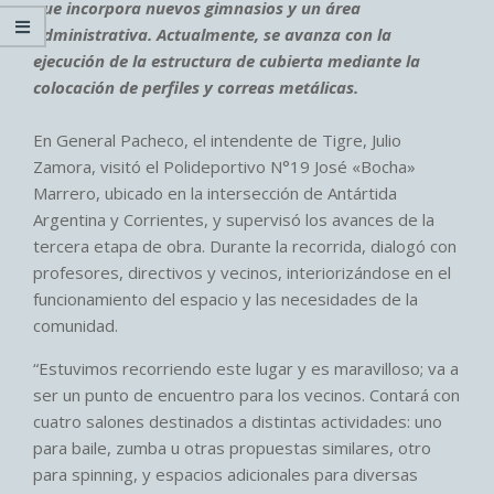
que incorpora nuevos gimnasios y un área
administrativa. Actualmente, se avanza con la
ejecución de la estructura de cubierta mediante la
colocación de perfiles y correas metálicas.
En General Pacheco, el intendente de Tigre, Julio
Zamora, visitó el Polideportivo N°19 José «Bocha»
Marrero, ubicado en la intersección de Antártida
Argentina y Corrientes, y supervisó los avances de la
tercera etapa de obra. Durante la recorrida, dialogó con
profesores, directivos y vecinos, interiorizándose en el
funcionamiento del espacio y las necesidades de la
comunidad.
“Estuvimos recorriendo este lugar y es maravilloso; va a
ser un punto de encuentro para los vecinos. Contará con
cuatro salones destinados a distintas actividades: uno
para baile, zumba u otras propuestas similares, otro
para spinning, y espacios adicionales para diversas