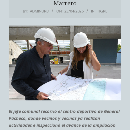
Marrero
BY:
ADMINURB
ON:
23/04/2026
IN:
TIGRE
El jefe comunal recorrió el centro deportivo de General
Pacheco, donde vecinos y vecinas ya realizan
actividades e inspeccionó el avance de la ampliación