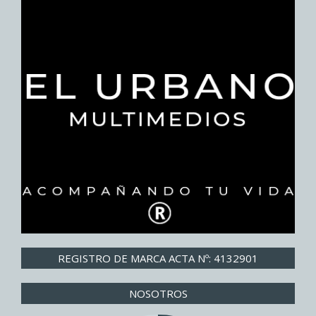
REGISTRO DE MARCA ACTA Nº: 4132901
NOSOTROS