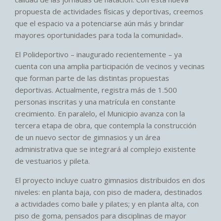
propuesta de actividades físicas y deportivas, creemos
que el espacio va a potenciarse aún más y brindar
mayores oportunidades para toda la comunidad».
El Polideportivo – inaugurado recientemente – ya
cuenta con una amplia participación de vecinos y vecinas
que forman parte de las distintas propuestas
deportivas. Actualmente, registra más de 1.500
personas inscritas y una matrícula en constante
crecimiento. En paralelo, el Municipio avanza con la
tercera etapa de obra, que contempla la construcción
de un nuevo sector de gimnasios y un área
administrativa que se integrará al complejo existente
de vestuarios y pileta.
El proyecto incluye cuatro gimnasios distribuidos en dos
niveles: en planta baja, con piso de madera, destinados
a actividades como baile y pilates; y en planta alta, con
piso de goma, pensados para disciplinas de mayor