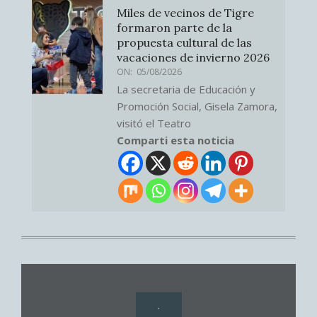
Miles de vecinos de Tigre
formaron parte de la
propuesta cultural de las
vacaciones de invierno 2026
ON:
05/08/2026
La secretaria de Educación y
Promoción Social, Gisela Zamora,
visitó el Teatro
Comparti esta noticia
.