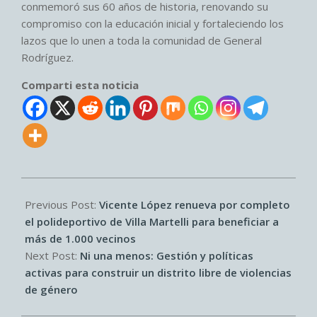
conmemoró sus 60 años de historia, renovando su
compromiso con la educación inicial y fortaleciendo los
lazos que lo unen a toda la comunidad de General
Rodríguez.
Comparti esta noticia
2026-
06-
Previous Post:
Vicente López renueva por completo
03
el polideportivo de Villa Martelli para beneficiar a
más de 1.000 vecinos
Next Post:
Ni una menos: Gestión y políticas
activas para construir un distrito libre de violencias
de género