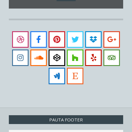
PAUTA FOOTER