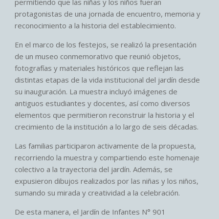
permitiendo que las niñas y los niños fueran
protagonistas de una jornada de encuentro, memoria y
reconocimiento a la historia del establecimiento.
En el marco de los festejos, se realizó la presentación
de un museo conmemorativo que reunió objetos,
fotografías y materiales históricos que reflejan las
distintas etapas de la vida institucional del jardín desde
su inauguración. La muestra incluyó imágenes de
antiguos estudiantes y docentes, así como diversos
elementos que permitieron reconstruir la historia y el
crecimiento de la institución a lo largo de seis décadas.
Las familias participaron activamente de la propuesta,
recorriendo la muestra y compartiendo este homenaje
colectivo a la trayectoria del jardín. Además, se
expusieron dibujos realizados por las niñas y los niños,
sumando su mirada y creatividad a la celebración.
De esta manera, el Jardín de Infantes N° 901