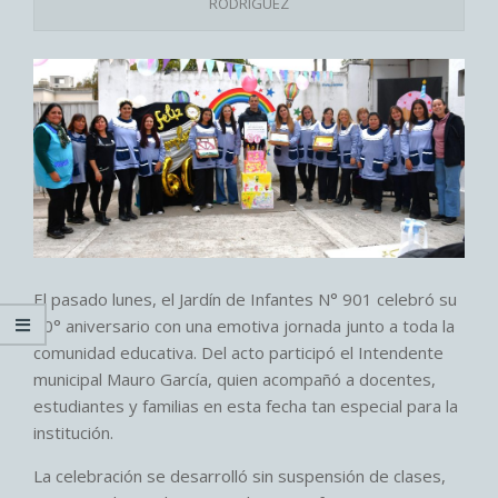
RODRIGUEZ
El pasado lunes, el Jardín de Infantes N° 901 celebró su
60° aniversario con una emotiva jornada junto a toda la
comunidad educativa. Del acto participó el Intendente
municipal Mauro García, quien acompañó a docentes,
estudiantes y familias en esta fecha tan especial para la
institución.
La celebración se desarrolló sin suspensión de clases,