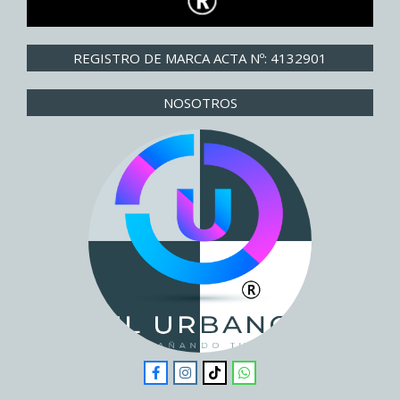
REGISTRO DE MARCA ACTA Nº: 4132901
NOSOTROS