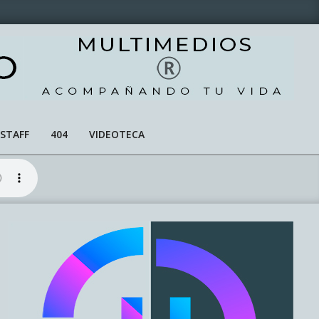
STAFF
404
VIDEOTECA