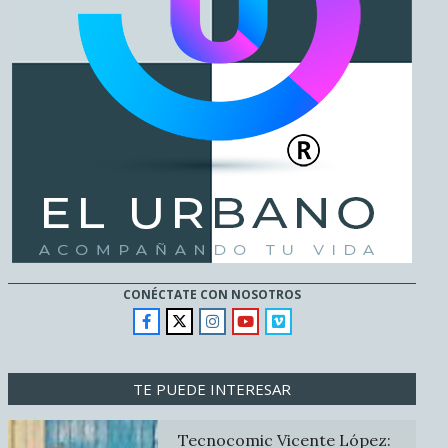
CONÉCTATE CON NOSOTROS
TE PUEDE INTERESAR
Tecnocomic Vicente López: