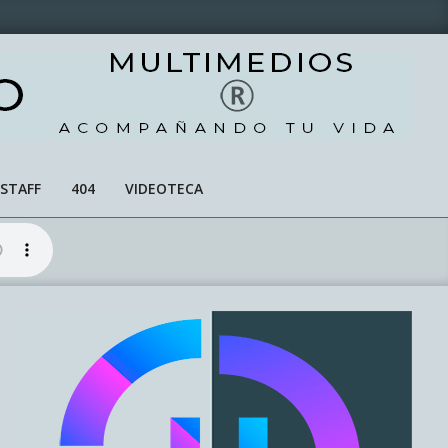
STAFF
404
VIDEOTECA