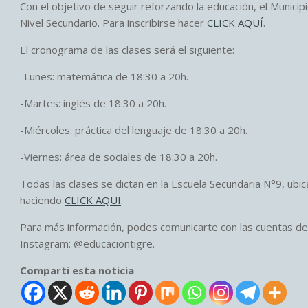
Con el objetivo de seguir reforzando la educación, el Munici
Nivel Secundario. Para inscribirse hacer
CLICK AQUÍ
.
El cronograma de las clases será el siguiente:
-Lunes: matemática de 18:30 a 20h.
-Martes: inglés de 18:30 a 20h.
-Miércoles: práctica del lenguaje de 18:30 a 20h.
-Viernes: área de sociales de 18:30 a 20h.
Todas las clases se dictan en la Escuela Secundaria N°9, ubi
haciendo
CLICK AQUI
.
Para más información, podes comunicarte con las cuentas de 
Instagram: @educaciontigre.
Comparti esta noticia