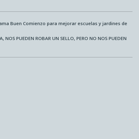
grama Buen Comienzo para mejorar escuelas y jardines de
A, NOS PUEDEN ROBAR UN SELLO, PERO NO NOS PUEDEN