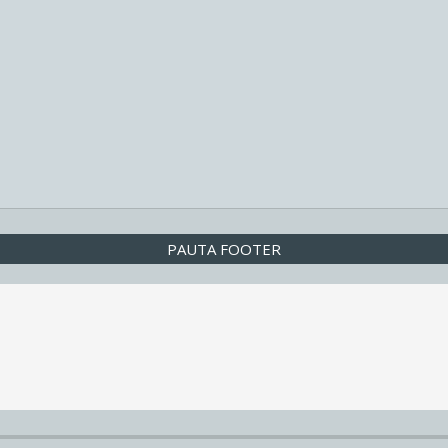
PAUTA FOOTER