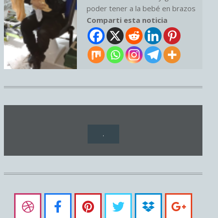
poder tener a la bebé en brazos
Comparti esta noticia
.