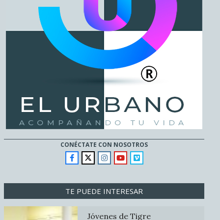
CONÉCTATE CON NOSOTROS
TE PUEDE INTERESAR
Jóvenes de Tigre