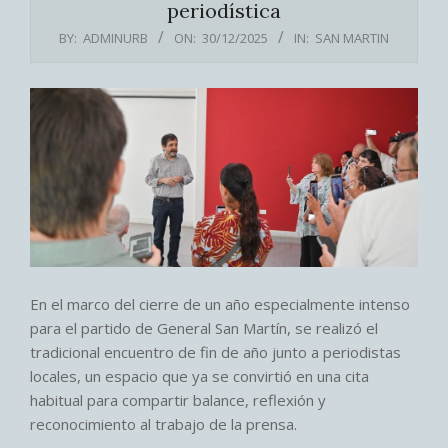
periodística
BY:
ADMINURB
ON:
30/12/2025
IN:
SAN MARTIN
En el marco del cierre de un año especialmente intenso
para el partido de General San Martín, se realizó el
tradicional encuentro de fin de año junto a periodistas
locales, un espacio que ya se convirtió en una cita
habitual para compartir balance, reflexión y
reconocimiento al trabajo de la prensa.