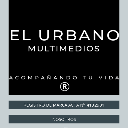
REGISTRO DE MARCA ACTA Nº: 4132901
NOSOTROS