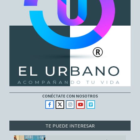
CONÉCTATE CON NOSOTROS
TE PUEDE INTERESAR