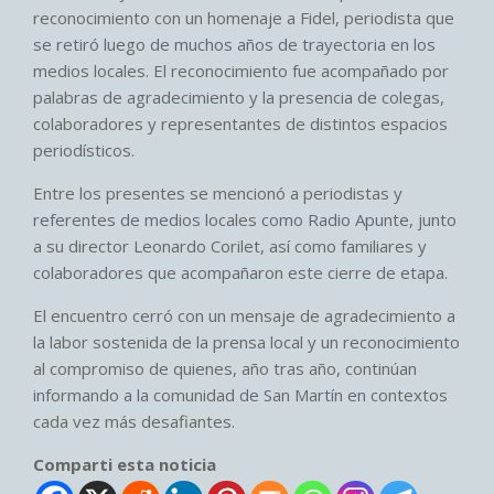
reconocimiento con un homenaje a Fidel, periodista que
se retiró luego de muchos años de trayectoria en los
medios locales. El reconocimiento fue acompañado por
palabras de agradecimiento y la presencia de colegas,
colaboradores y representantes de distintos espacios
periodísticos.
Entre los presentes se mencionó a periodistas y
referentes de medios locales como Radio Apunte, junto
a su director Leonardo Corilet, así como familiares y
colaboradores que acompañaron este cierre de etapa.
El encuentro cerró con un mensaje de agradecimiento a
la labor sostenida de la prensa local y un reconocimiento
al compromiso de quienes, año tras año, continúan
informando a la comunidad de San Martín en contextos
cada vez más desafiantes.
Comparti esta noticia