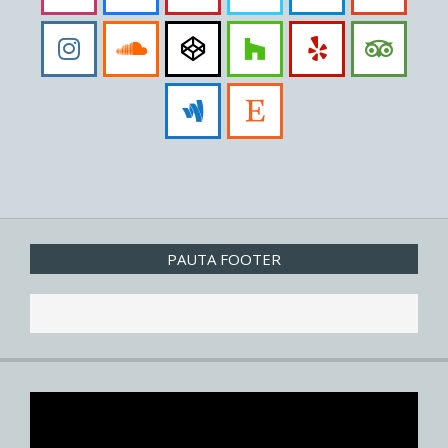
PAUTA FOOTER