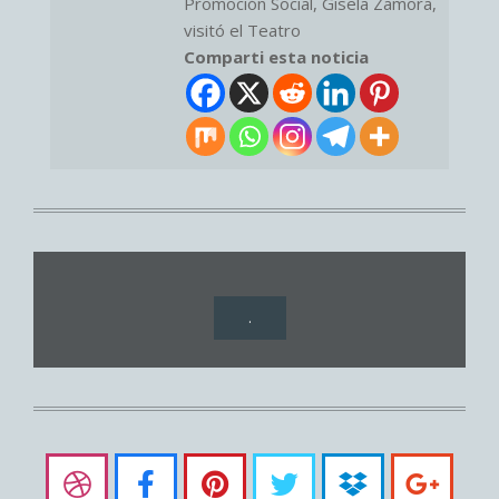
Promoción Social, Gisela Zamora,
visitó el Teatro
Comparti esta noticia
.