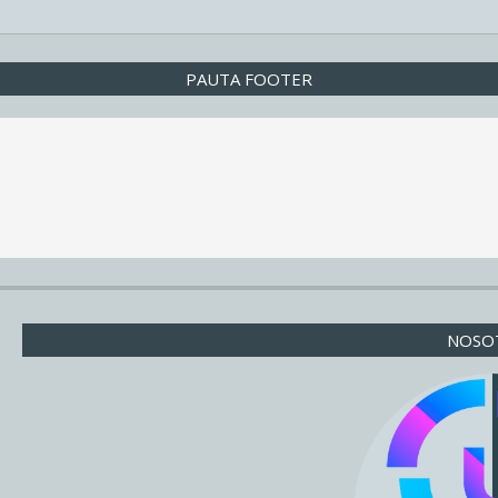
PAUTA FOOTER
NOSO