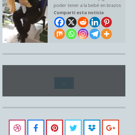
poder tener a la bebé en brazos
Comparti esta noticia
.