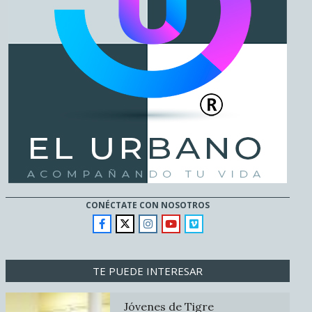
CONÉCTATE CON NOSOTROS
TE PUEDE INTERESAR
Jóvenes de Tigre