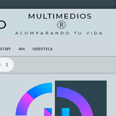
STAFF
404
VIDEOTECA