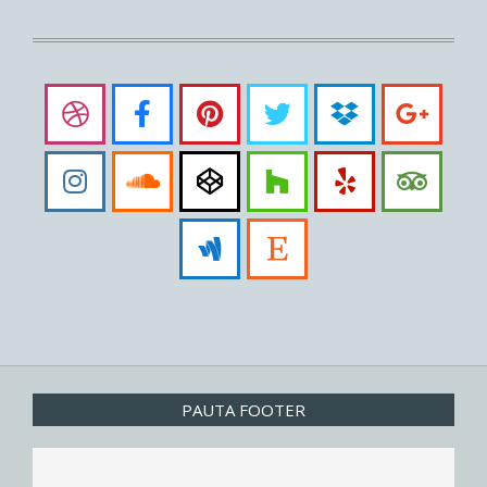
PAUTA FOOTER