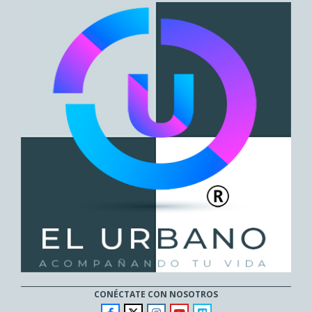
CONÉCTATE CON NOSOTROS