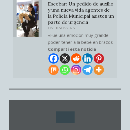
Escobar: Un pedido de auxilio
y una nueva vida agentes de
la Policía Municipal asisten un
parto de urgencia
ON:
07/08/2026
«Fue una emoción muy grande
poder tener a la bebé en brazos
Comparti esta noticia
.