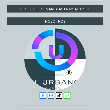
REGISTRO DE MARCA ACTA Nº: 4132901
NOSOTROS