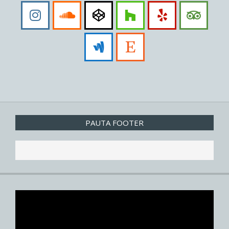
PAUTA FOOTER