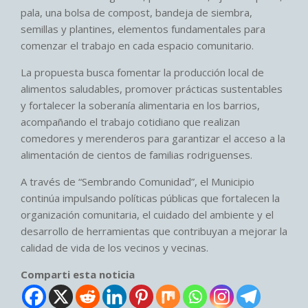
pala, una bolsa de compost, bandeja de siembra,
semillas y plantines, elementos fundamentales para
comenzar el trabajo en cada espacio comunitario.
La propuesta busca fomentar la producción local de
alimentos saludables, promover prácticas sustentables
y fortalecer la soberanía alimentaria en los barrios,
acompañando el trabajo cotidiano que realizan
comedores y merenderos para garantizar el acceso a la
alimentación de cientos de familias rodriguenses.
A través de “Sembrando Comunidad”, el Municipio
continúa impulsando políticas públicas que fortalecen la
organización comunitaria, el cuidado del ambiente y el
desarrollo de herramientas que contribuyan a mejorar la
calidad de vida de los vecinos y vecinas.
Comparti esta noticia