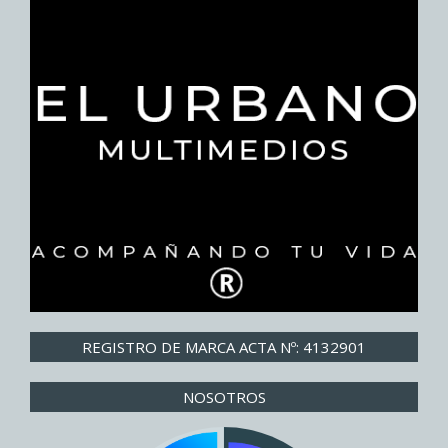
REGISTRO DE MARCA ACTA Nº: 4132901
NOSOTROS