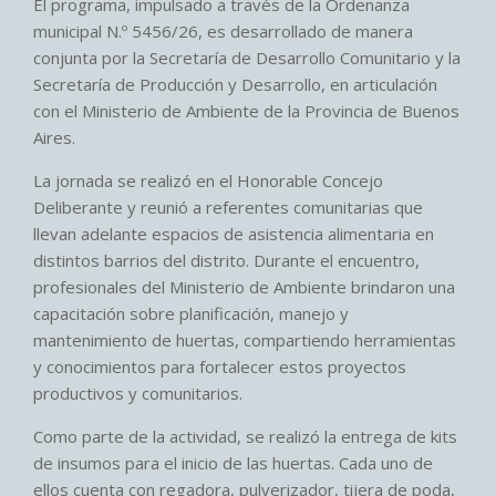
El programa, impulsado a través de la Ordenanza
municipal N.º 5456/26, es desarrollado de manera
conjunta por la Secretaría de Desarrollo Comunitario y la
Secretaría de Producción y Desarrollo, en articulación
con el Ministerio de Ambiente de la Provincia de Buenos
Aires.
La jornada se realizó en el Honorable Concejo
Deliberante y reunió a referentes comunitarias que
llevan adelante espacios de asistencia alimentaria en
distintos barrios del distrito. Durante el encuentro,
profesionales del Ministerio de Ambiente brindaron una
capacitación sobre planificación, manejo y
mantenimiento de huertas, compartiendo herramientas
y conocimientos para fortalecer estos proyectos
productivos y comunitarios.
Como parte de la actividad, se realizó la entrega de kits
de insumos para el inicio de las huertas. Cada uno de
ellos cuenta con regadora, pulverizador, tijera de poda,