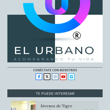
CONÉCTATE CON NOSOTROS
TE PUEDE INTERESAR
Jóvenes de Tigre