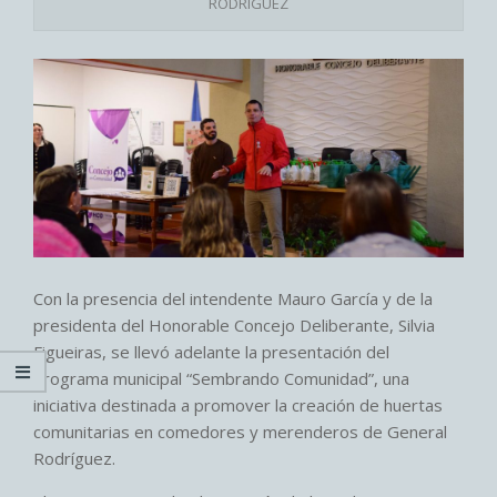
RODRIGUEZ
Con la presencia del intendente Mauro García y de la
presidenta del Honorable Concejo Deliberante, Silvia
Figueiras, se llevó adelante la presentación del
programa municipal “Sembrando Comunidad”, una
iniciativa destinada a promover la creación de huertas
comunitarias en comedores y merenderos de General
Rodríguez.