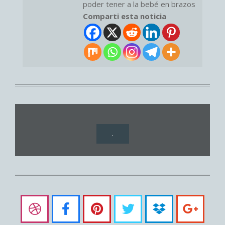
poder tener a la bebé en brazos
Comparti esta noticia
.