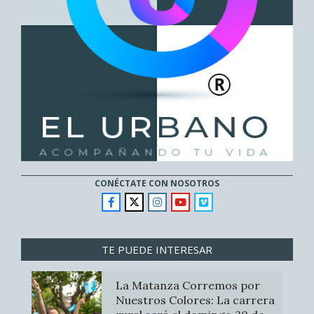
CONÉCTATE CON NOSOTROS
TE PUEDE INTERESAR
La Matanza Corremos por
Nuestros Colores: La carrera