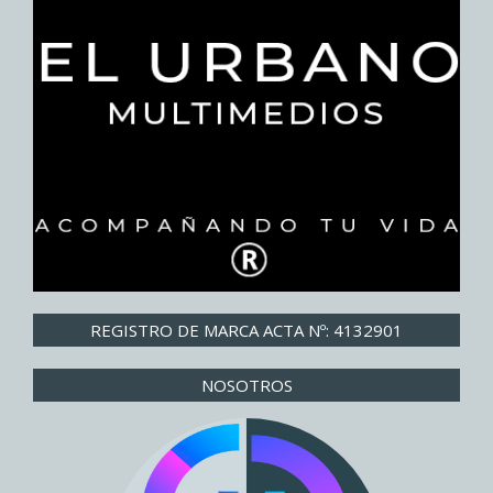
REGISTRO DE MARCA ACTA Nº: 4132901
NOSOTROS