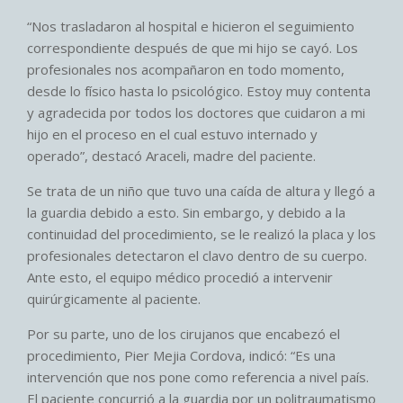
“Nos trasladaron al hospital e hicieron el seguimiento
correspondiente después de que mi hijo se cayó. Los
profesionales nos acompañaron en todo momento,
desde lo físico hasta lo psicológico. Estoy muy contenta
y agradecida por todos los doctores que cuidaron a mi
hijo en el proceso en el cual estuvo internado y
operado”, destacó Araceli, madre del paciente.
Se trata de un niño que tuvo una caída de altura y llegó a
la guardia debido a esto. Sin embargo, y debido a la
continuidad del procedimiento, se le realizó la placa y los
profesionales detectaron el clavo dentro de su cuerpo.
Ante esto, el equipo médico procedió a intervenir
quirúrgicamente al paciente.
Por su parte, uno de los cirujanos que encabezó el
procedimiento, Pier Mejia Cordova, indicó: “Es una
intervención que nos pone como referencia a nivel país.
El paciente concurrió a la guardia por un politraumatismo