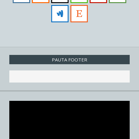
PAUTA FOOTER