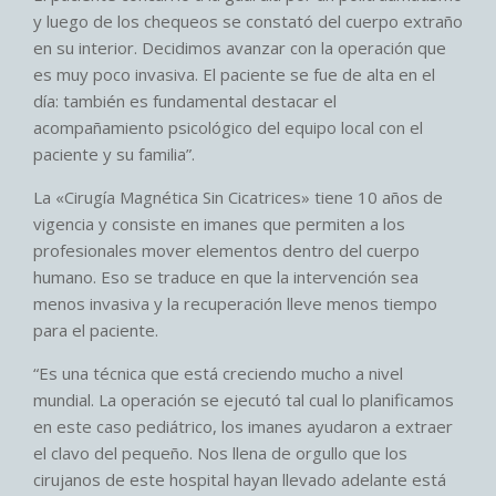
y luego de los chequeos se constató del cuerpo extraño
en su interior. Decidimos avanzar con la operación que
es muy poco invasiva. El paciente se fue de alta en el
día: también es fundamental destacar el
acompañamiento psicológico del equipo local con el
paciente y su familia”.
La «Cirugía Magnética Sin Cicatrices» tiene 10 años de
vigencia y consiste en imanes que permiten a los
profesionales mover elementos dentro del cuerpo
humano. Eso se traduce en que la intervención sea
menos invasiva y la recuperación lleve menos tiempo
para el paciente.
“Es una técnica que está creciendo mucho a nivel
mundial. La operación se ejecutó tal cual lo planificamos
en este caso pediátrico, los imanes ayudaron a extraer
el clavo del pequeño. Nos llena de orgullo que los
cirujanos de este hospital hayan llevado adelante está