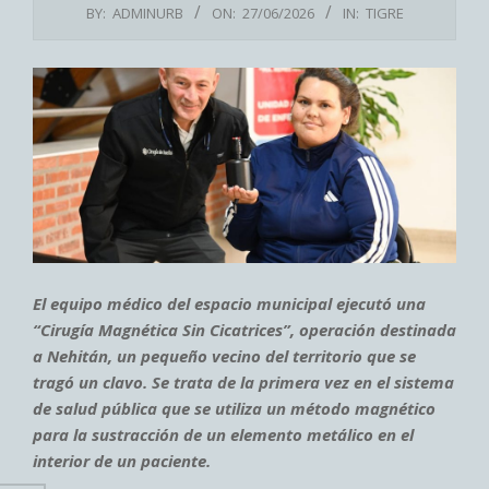
BY:
ADMINURB
ON:
27/06/2026
IN:
TIGRE
El equipo médico del espacio municipal ejecutó una
“Cirugía Magnética Sin Cicatrices”, operación destinada
a Nehitán, un pequeño vecino del territorio que se
tragó un clavo. Se trata de la primera vez en el sistema
de salud pública que se utiliza un método magnético
para la sustracción de un elemento metálico en el
interior de un paciente.