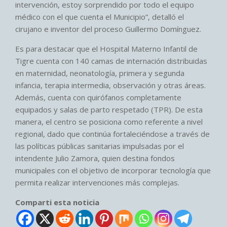
intervención, estoy sorprendido por todo el equipo
médico con el que cuenta el Municipio”, detalló el
cirujano e inventor del proceso Guillermo Domínguez.
Es para destacar que el Hospital Materno Infantil de
Tigre cuenta con 140 camas de internación distribuidas
en maternidad, neonatología, primera y segunda
infancia, terapia intermedia, observación y otras áreas.
Además, cuenta con quirófanos completamente
equipados y salas de parto respetado (TPR). De esta
manera, el centro se posiciona como referente a nivel
regional, dado que continúa fortaleciéndose a través de
las políticas públicas sanitarias impulsadas por el
intendente Julio Zamora, quien destina fondos
municipales con el objetivo de incorporar tecnología que
permita realizar intervenciones más complejas.
Comparti esta noticia