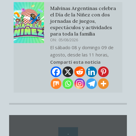
Malvinas Argentinas celebra
el Día de la Niñez con dos
jornadas de juegos,
espectáculos y actividades
para toda la familia
ON:
05/08/2026
El sábado 08 y domingo 09 de
agosto, desde las 11 horas,
Comparti esta noticia
.