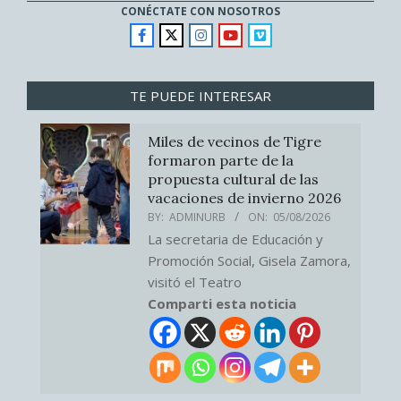
CONÉCTATE CON NOSOTROS
TE PUEDE INTERESAR
Miles de vecinos de Tigre
formaron parte de la
propuesta cultural de las
vacaciones de invierno 2026
BY:
ADMINURB
ON:
05/08/2026
La secretaria de Educación y
Promoción Social, Gisela Zamora,
visitó el Teatro
Comparti esta noticia