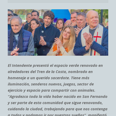
El Intendente presentó el espacio verde renovado en
alrededores del Tren de la Costa, nombrado en
homenaje a un querido sacerdote. Tiene más
iluminación, senderos nuevos, juegos, sector de
ejercicio y espacio para compartir con animales.
“Agradezco toda la vida haber nacido en San Fernando
y ser parte de esta comunidad que sigue renovando,
cuidando la ciudad, trabajando para que nos contenga
a todos y podamos ir por nuestros sueños”, manifestó