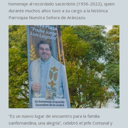
homenaje al recordado sacerdote (1956-2022), quien
durante muchos años tuvo a su cargo a la histórica
Parroquia Nuestra Señora de Aránzazu.
“Es un nuevo lugar de encuentro para la familia
sanfernandina, una alegría”, celebró el Jefe Comunal y