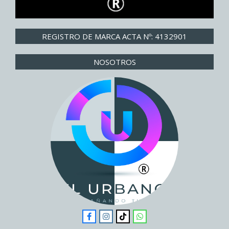
REGISTRO DE MARCA ACTA Nº: 4132901
NOSOTROS