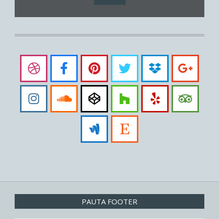
PAUTA FOOTER