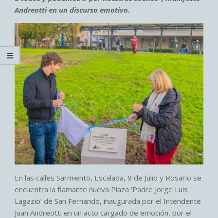
Andreotti en un discurso emotivo.
En las calles Sarmiento, Escalada, 9 de Julio y Rosario se
encuentra la flamante nueva Plaza ‘Padre Jorge Luis
Lagazio’ de San Fernando, inaugurada por el Intendente
Juan Andreotti en un acto cargado de emoción, por el