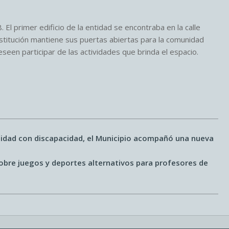
 El primer edificio de la entidad se encontraba en la calle
nstitución mantiene sus puertas abiertas para la comunidad
seen participar de las actividades que brinda el espacio.
nidad con discapacidad, el Municipio acompañó una nueva
sobre juegos y deportes alternativos para profesores de