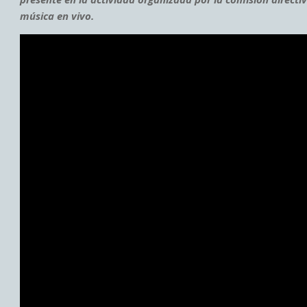
música en vivo.