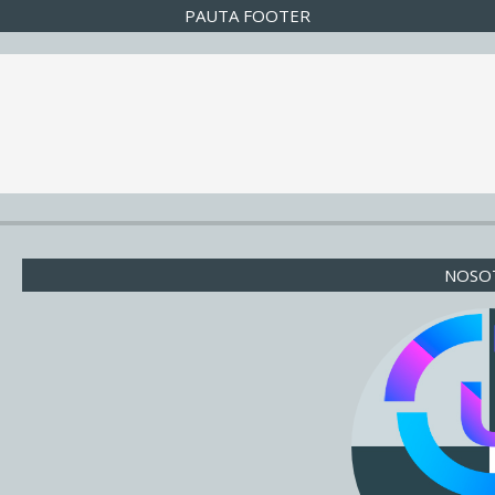
PAUTA FOOTER
NOSO