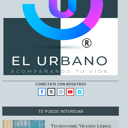
CONÉCTATE CON NOSOTROS
TE PUEDE INTERESAR
Tecnocomic Vicente López: