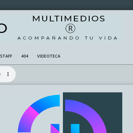
STAFF
404
VIDEOTECA