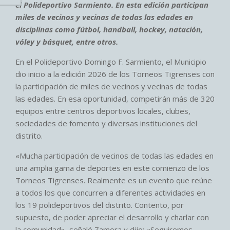
el Polideportivo Sarmiento. En esta edición participan
miles de vecinos y vecinas de todas las edades en
disciplinas como fútbol, handball, hockey, natación,
vóley y básquet, entre otros.
En el Polideportivo Domingo F. Sarmiento, el Municipio
dio inicio a la edición 2026 de los Torneos Tigrenses con
la participación de miles de vecinos y vecinas de todas
las edades. En esa oportunidad, competirán más de 320
equipos entre centros deportivos locales, clubes,
sociedades de fomento y diversas instituciones del
distrito.
«Mucha participación de vecinos de todas las edades en
una amplia gama de deportes en este comienzo de los
Torneos Tigrenses. Realmente es un evento que reúne
a todos los que concurren a diferentes actividades en
los 19 polideportivos del distrito. Contento, por
supuesto, de poder apreciar el desarrollo y charlar con
la comunidad», señaló Zamora y dijo: «Seguiremos