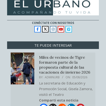
CONÉCTATE CON NOSOTROS
TE PUEDE INTERESAR
Miles de vecinos de Tigre
formaron parte de la
propuesta cultural de las
vacaciones de invierno 2026
BY:
ADMINURB
ON:
05/08/2026
La secretaria de Educación y
Promoción Social, Gisela Zamora,
visitó el Teatro
Comparti esta noticia