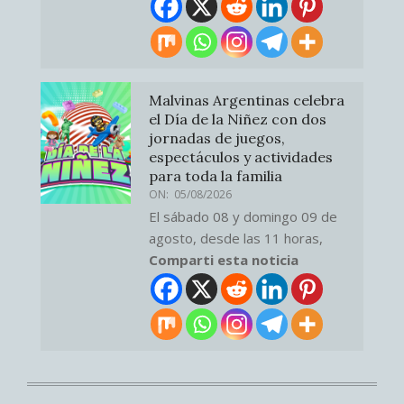
Malvinas Argentinas celebra
el Día de la Niñez con dos
jornadas de juegos,
espectáculos y actividades
para toda la familia
ON:
05/08/2026
El sábado 08 y domingo 09 de
agosto, desde las 11 horas,
Comparti esta noticia