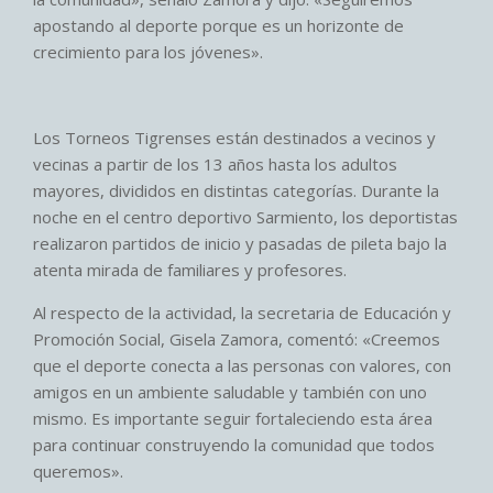
apostando al deporte porque es un horizonte de
crecimiento para los jóvenes».
Los Torneos Tigrenses están destinados a vecinos y
vecinas a partir de los 13 años hasta los adultos
mayores, divididos en distintas categorías. Durante la
noche en el centro deportivo Sarmiento, los deportistas
realizaron partidos de inicio y pasadas de pileta bajo la
atenta mirada de familiares y profesores.
Al respecto de la actividad, la secretaria de Educación y
Promoción Social, Gisela Zamora, comentó: «Creemos
que el deporte conecta a las personas con valores, con
amigos en un ambiente saludable y también con uno
mismo. Es importante seguir fortaleciendo esta área
para continuar construyendo la comunidad que todos
queremos».