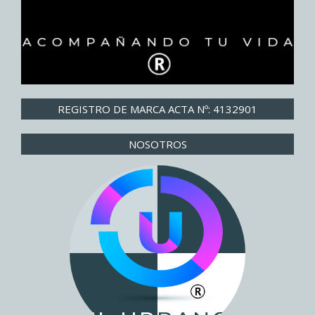
REGISTRO DE MARCA ACTA Nº: 4132901
NOSOTROS