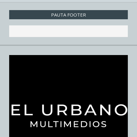
PAUTA FOOTER