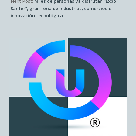
Next Post:
Miles de personas ya disfrutan “Expo
Sanfer”, gran feria de industrias, comercios e
innovación tecnológica