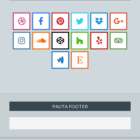
PAUTA FOOTER