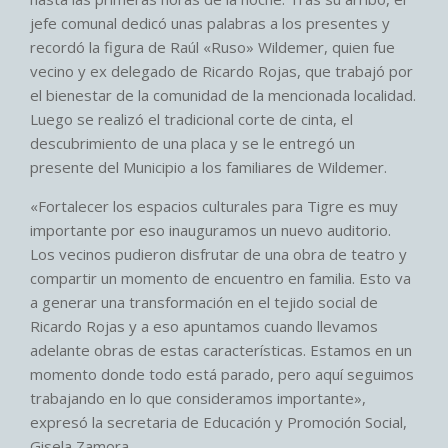
jefe comunal dedicó unas palabras a los presentes y
recordó la figura de Raúl «Ruso» Wildemer, quien fue
vecino y ex delegado de Ricardo Rojas, que trabajó por
el bienestar de la comunidad de la mencionada localidad.
Luego se realizó el tradicional corte de cinta, el
descubrimiento de una placa y se le entregó un
presente del Municipio a los familiares de Wildemer.
«Fortalecer los espacios culturales para Tigre es muy
importante por eso inauguramos un nuevo auditorio.
Los vecinos pudieron disfrutar de una obra de teatro y
compartir un momento de encuentro en familia. Esto va
a generar una transformación en el tejido social de
Ricardo Rojas y a eso apuntamos cuando llevamos
adelante obras de estas características. Estamos en un
momento donde todo está parado, pero aquí seguimos
trabajando en lo que consideramos importante»,
expresó la secretaria de Educación y Promoción Social,
Gisela Zamora.