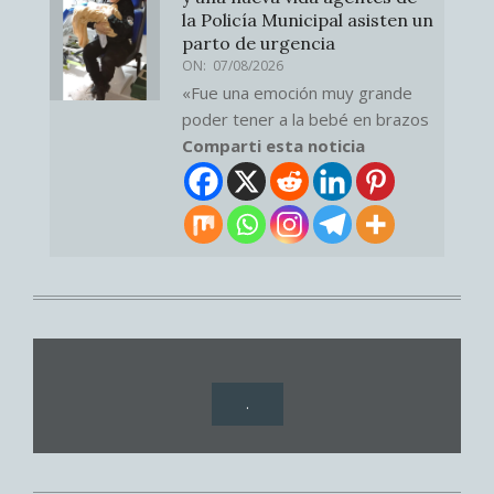
la Policía Municipal asisten un
parto de urgencia
ON:
07/08/2026
«Fue una emoción muy grande
poder tener a la bebé en brazos
Comparti esta noticia
.