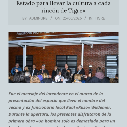
Estado para llevar la cultura a cada
rincón de Tigre»
BY:
ADMINURB
ON:
25/06/2026
IN:
TIGRE
Fue el mensaje del intendente en el marco de la
presentación del espacio que lleva el nombre del
vecino y ex funcionario local Raúl «Ruso» Wildemer.
Durante la apertura, los presentes disfrutaron de la
primera obra «Un hombre solo es demasiado para un