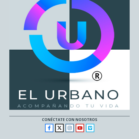
CONÉCTATE CON NOSOTROS