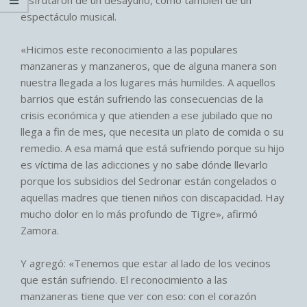
espectáculo musical.
«Hicimos este reconocimiento a las populares
manzaneras y manzaneros, que de alguna manera son
nuestra llegada a los lugares más humildes. A aquellos
barrios que están sufriendo las consecuencias de la
crisis económica y que atienden a ese jubilado que no
llega a fin de mes, que necesita un plato de comida o su
remedio. A esa mamá que está sufriendo porque su hijo
es víctima de las adicciones y no sabe dónde llevarlo
porque los subsidios del Sedronar están congelados o
aquellas madres que tienen niños con discapacidad. Hay
mucho dolor en lo más profundo de Tigre», afirmó
Zamora.
Y agregó: «Tenemos que estar al lado de los vecinos
que están sufriendo. El reconocimiento a las
manzaneras tiene que ver con eso: con el corazón