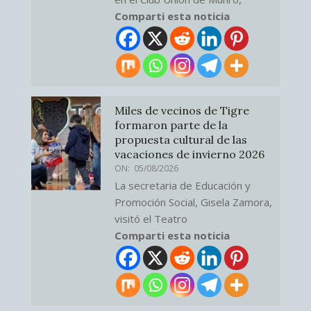
Comparti esta noticia
Miles de vecinos de Tigre
formaron parte de la
propuesta cultural de las
vacaciones de invierno 2026
ON:
05/08/2026
La secretaria de Educación y
Promoción Social, Gisela Zamora,
visitó el Teatro
Comparti esta noticia