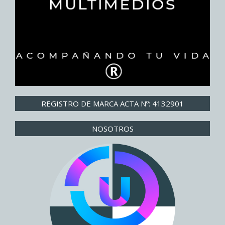
REGISTRO DE MARCA ACTA Nº: 4132901
NOSOTROS