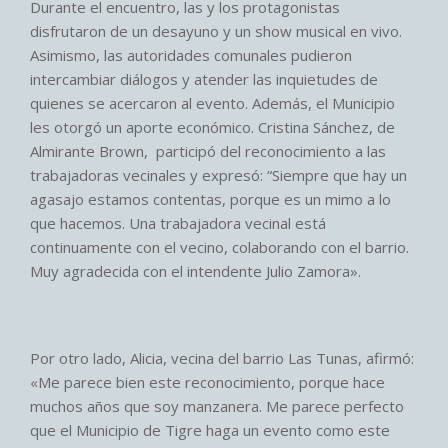
Durante el encuentro, las y los protagonistas
disfrutaron de un desayuno y un show musical en vivo.
Asimismo, las autoridades comunales pudieron
intercambiar diálogos y atender las inquietudes de
quienes se acercaron al evento. Además, el Municipio
les otorgó un aporte económico. Cristina Sánchez, de
Almirante Brown, participó del reconocimiento a las
trabajadoras vecinales y expresó: “Siempre que hay un
agasajo estamos contentas, porque es un mimo a lo
que hacemos. Una trabajadora vecinal está
continuamente con el vecino, colaborando con el barrio.
Muy agradecida con el intendente Julio Zamora».
Por otro lado, Alicia, vecina del barrio Las Tunas, afirmó:
«Me parece bien este reconocimiento, porque hace
muchos años que soy manzanera. Me parece perfecto
que el Municipio de Tigre haga un evento como este