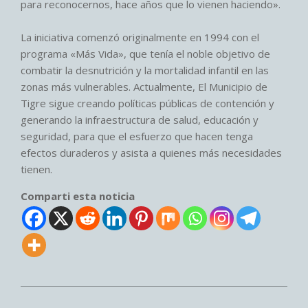
para reconocernos, hace años que lo vienen haciendo».
La iniciativa comenzó originalmente en 1994 con el
programa «Más Vida», que tenía el noble objetivo de
combatir la desnutrición y la mortalidad infantil en las
zonas más vulnerables. Actualmente, El Municipio de
Tigre sigue creando políticas públicas de contención y
generando la infraestructura de salud, educación y
seguridad, para que el esfuerzo que hacen tenga
efectos duraderos y asista a quienes más necesidades
tienen.
Comparti esta noticia
2025-