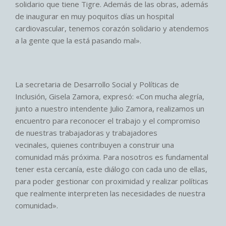
solidario que tiene Tigre. Además de las obras, además
de inaugurar en muy poquitos días un hospital
cardiovascular, tenemos corazón solidario y atendemos
a la gente que la está pasando mal».
La secretaria de Desarrollo Social y Políticas de
Inclusión, Gisela Zamora, expresó: «Con mucha alegría,
junto a nuestro intendente Julio Zamora, realizamos un
encuentro para reconocer el trabajo y el compromiso
de nuestras trabajadoras y trabajadores
vecinales, quienes contribuyen a construir una
comunidad más próxima. Para nosotros es fundamental
tener esta cercanía, este diálogo con cada uno de ellas,
para poder gestionar con proximidad y realizar políticas
que realmente interpreten las necesidades de nuestra
comunidad».