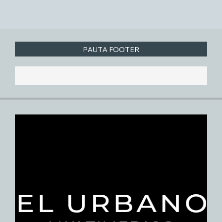
PAUTA FOOTER