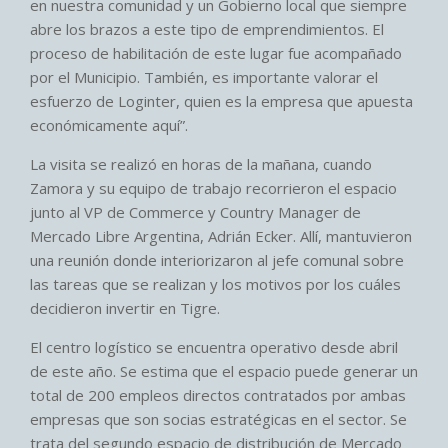
en nuestra comunidad y un Gobierno local que siempre
abre los brazos a este tipo de emprendimientos. El
proceso de habilitación de este lugar fue acompañado
por el Municipio. También, es importante valorar el
esfuerzo de Loginter, quien es la empresa que apuesta
económicamente aquí”.
La visita se realizó en horas de la mañana, cuando
Zamora y su equipo de trabajo recorrieron el espacio
junto al VP de Commerce y Country Manager de
Mercado Libre Argentina, Adrián Ecker. Allí, mantuvieron
una reunión donde interiorizaron al jefe comunal sobre
las tareas que se realizan y los motivos por los cuáles
decidieron invertir en Tigre.
El centro logístico se encuentra operativo desde abril
de este año. Se estima que el espacio puede generar un
total de 200 empleos directos contratados por ambas
empresas que son socias estratégicas en el sector. Se
trata del segundo espacio de distribución de Mercado