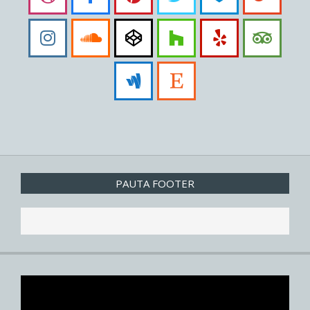
PAUTA FOOTER