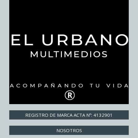
REGISTRO DE MARCA ACTA Nº: 4132901
NOSOTROS