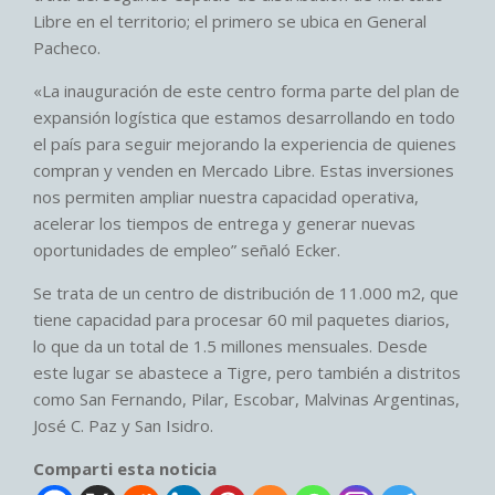
Libre en el territorio; el primero se ubica en General
Pacheco.
«La inauguración de este centro forma parte del plan de
expansión logística que estamos desarrollando en todo
el país para seguir mejorando la experiencia de quienes
compran y venden en Mercado Libre. Estas inversiones
nos permiten ampliar nuestra capacidad operativa,
acelerar los tiempos de entrega y generar nuevas
oportunidades de empleo” señaló Ecker.
Se trata de un centro de distribución de 11.000 m2, que
tiene capacidad para procesar 60 mil paquetes diarios,
lo que da un total de 1.5 millones mensuales. Desde
este lugar se abastece a Tigre, pero también a distritos
como San Fernando, Pilar, Escobar, Malvinas Argentinas,
José C. Paz y San Isidro.
Comparti esta noticia