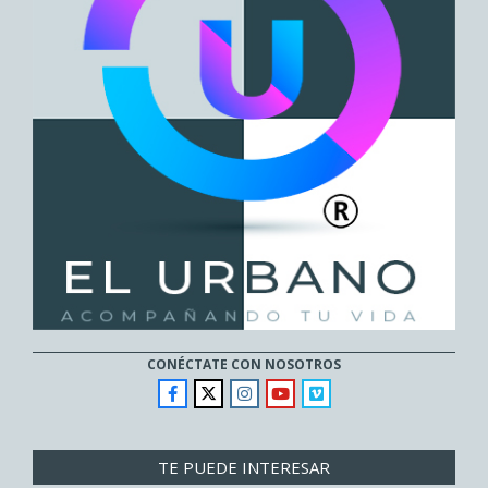
CONÉCTATE CON NOSOTROS
TE PUEDE INTERESAR