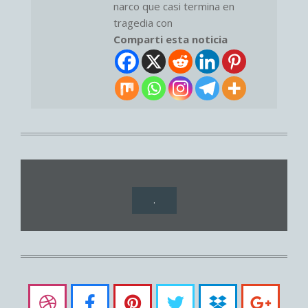
narco que casi termina en
tragedia con
Comparti esta noticia
.