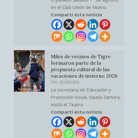
en el Club Unión de Munro,
Comparti esta noticia
Miles de vecinos de Tigre
formaron parte de la
propuesta cultural de las
vacaciones de invierno 2026
ON:
05/08/2026
La secretaria de Educación y
Promoción Social, Gisela Zamora,
visitó el Teatro
Comparti esta noticia