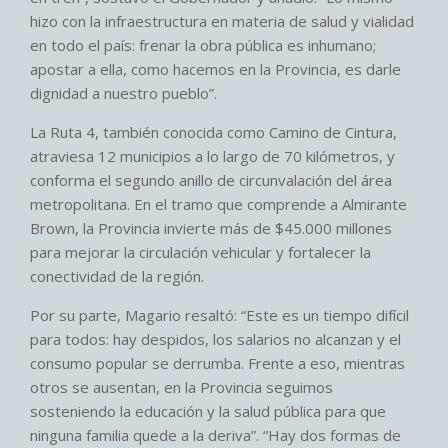
hizo con la infraestructura en materia de salud y vialidad
en todo el país: frenar la obra pública es inhumano;
apostar a ella, como hacemos en la Provincia, es darle
dignidad a nuestro pueblo”.
La Ruta 4, también conocida como Camino de Cintura,
atraviesa 12 municipios a lo largo de 70 kilómetros, y
conforma el segundo anillo de circunvalación del área
metropolitana. En el tramo que comprende a Almirante
Brown, la Provincia invierte más de $45.000 millones
para mejorar la circulación vehicular y fortalecer la
conectividad de la región.
Por su parte, Magario resaltó: “Este es un tiempo difícil
para todos: hay despidos, los salarios no alcanzan y el
consumo popular se derrumba. Frente a eso, mientras
otros se ausentan, en la Provincia seguimos
sosteniendo la educación y la salud pública para que
ninguna familia quede a la deriva”. “Hay dos formas de