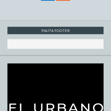
PAUTA FOOTER