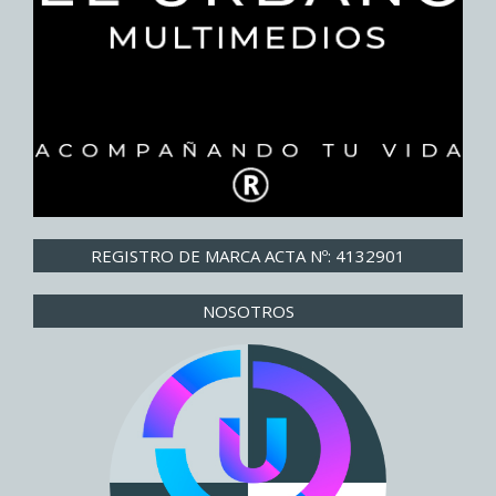
REGISTRO DE MARCA ACTA Nº: 4132901
NOSOTROS