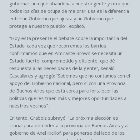
gobernar: una que abandona a nuestra gente y otra que
todos los días se ocupa de mejorar. Esa es la diferencia
entre un Gobierno que ajusta y un Gobierno que
protege a nuestro pueblo”, explicó.
“Hoy está presente el debate sobre la importancia del
Estado: cada vez que recorremos los barrios
confirmamos que en Almirante Brown se necesita un
Estado fuerte, comprometido y eficiente, que dé
respuesta a las necesidades de la gente”, señaló
Cascallares y agregó: “Sabemos que no contamos con el
apoyo del Gobierno nacional, pero sí con una Provincia
de Buenos Aires que está cerca para fortalecer las
políticas que les traen más y mejores oportunidades a
nuestros vecinos”.
En tanto, Grabois subrayó: “La próxima elección es
crucial para defender a la provincia de Buenos Aires y al
gobierno de Axel Kicillof, para ponerse del lado de los