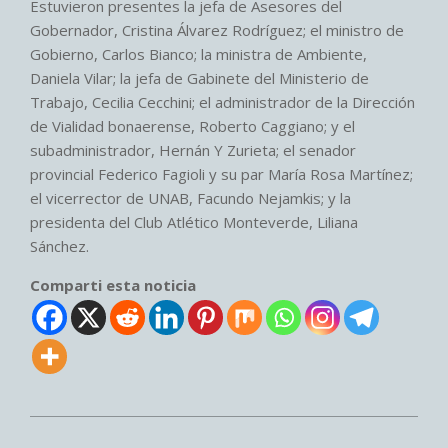
Estuvieron presentes la jefa de Asesores del
Gobernador, Cristina Álvarez Rodríguez; el ministro de
Gobierno, Carlos Bianco; la ministra de Ambiente,
Daniela Vilar; la jefa de Gabinete del Ministerio de
Trabajo, Cecilia Cecchini; el administrador de la Dirección
de Vialidad bonaerense, Roberto Caggiano; y el
subadministrador, Hernán Y Zurieta; el senador
provincial Federico Fagioli y su par María Rosa Martínez;
el vicerrector de UNAB, Facundo Nejamkis; y la
presidenta del Club Atlético Monteverde, Liliana
Sánchez.
Comparti esta noticia
2025-