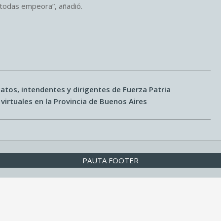
y todas empeora”, añadió.
atos, intendentes y dirigentes de Fuerza Patria
 virtuales en la Provincia de Buenos Aires
PAUTA FOOTER