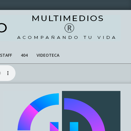
STAFF
404
VIDEOTECA