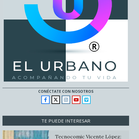
CONÉCTATE CON NOSOTROS
TE PUEDE INTERESAR
Tecnocomic Vicente López: