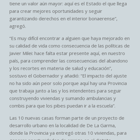
tiene un valor aún mayor: aquí es el Estado el que llega
para crear mejores oportunidades y seguir
garantizando derechos en el interior bonaerense”,
agregó.
“Es muy difícil encontrar a alguien que haya mejorado en
su calidad de vida como consecuencia de las políticas de
Javier Milei: hace falta estar presente aquí, en nuestro
país, para comprender las consecuencias del abandono
y los recortes en materia de salud y educación”,
sostuvo el Gobernador y añadió: “El impacto del ajuste
no ha sido aún peor solo porque aquí hay una Provincia
que trabaja junto a las y los intendentes para seguir
construyendo viviendas y sumando ambulancias y
combis para que los pibes puedan ir a la escuela”.
Las 10 nuevas casas forman parte de un proyecto de
desarrollo urbano en la localidad de De La Garma,
donde la Provincia ya entregó otras 10 viviendas, para