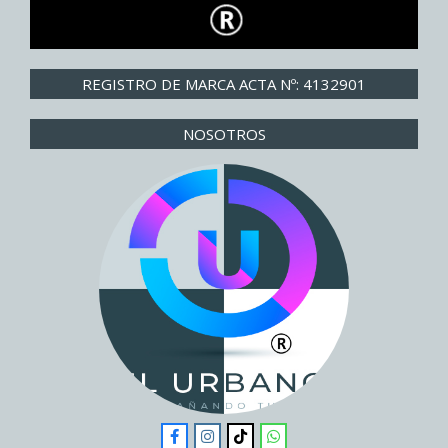
REGISTRO DE MARCA ACTA Nº: 4132901
NOSOTROS