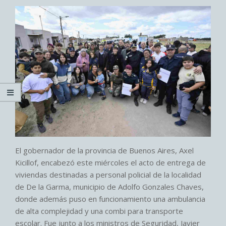
El gobernador de la provincia de Buenos Aires, Axel
Kicillof, encabezó este miércoles el acto de entrega de
viviendas destinadas a personal policial de la localidad
de De la Garma, municipio de Adolfo Gonzales Chaves,
donde además puso en funcionamiento una ambulancia
de alta complejidad y una combi para transporte
escolar. Fue junto a los ministros de Seguridad, Javier