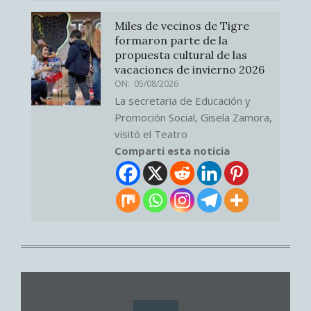
Miles de vecinos de Tigre
formaron parte de la
propuesta cultural de las
vacaciones de invierno 2026
ON:
05/08/2026
La secretaria de Educación y
Promoción Social, Gisela Zamora,
visitó el Teatro
Comparti esta noticia