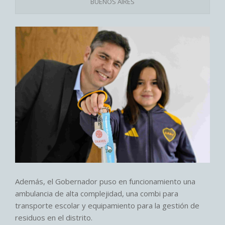
BUENOS AIRES
Además, el Gobernador puso en funcionamiento una
ambulancia de alta complejidad, una combi para
transporte escolar y equipamiento para la gestión de
residuos en el distrito.