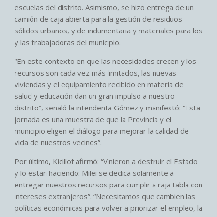
escuelas del distrito. Asimismo, se hizo entrega de un
camión de caja abierta para la gestión de residuos
sólidos urbanos, y de indumentaria y materiales para los
y las trabajadoras del municipio.
“En este contexto en que las necesidades crecen y los
recursos son cada vez más limitados, las nuevas
viviendas y el equipamiento recibido en materia de
salud y educación dan un gran impulso a nuestro
distrito”, señaló la intendenta Gómez y manifestó: “Esta
jornada es una muestra de que la Provincia y el
municipio eligen el diálogo para mejorar la calidad de
vida de nuestros vecinos”.
Por último, Kicillof afirmó: “Vinieron a destruir el Estado
y lo están haciendo: Milei se dedica solamente a
entregar nuestros recursos para cumplir a raja tabla con
intereses extranjeros”. “Necesitamos que cambien las
políticas económicas para volver a priorizar el empleo, la