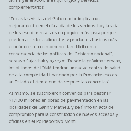
última generación, área quirúrgica y servicios
complementarios.
“Todas las visitas del Gobernador implican un
mejoramiento en el día a día de los vecinos: hoy la vida
de los escobarenses es un poquito más justa porque
pueden acceder a alimentos y productos básicos más
económicos en un momento tan difícil como
consecuencia de las políticas del Gobierno nacional”,
sostuvo Sujarchuk y agregó: “Desde la próxima semana,
los afiliados de IOMA tendrán un nuevo centro de salud
de alta complejidad financiado por la Provincia: eso es
un Estado eficiente que da respuestas concretas”.
Asimismo, se suscribieron convenios para destinar
$1.100 millones en obras de pavimentación en las
localidades de Garín y Matheu, y se firmó un acta de
compromiso para la construcción de nuevos accesos y
oficinas en el Polideportivo Monti.