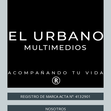
REGISTRO DE MARCA ACTA Nº: 4132901
NOSOTROS