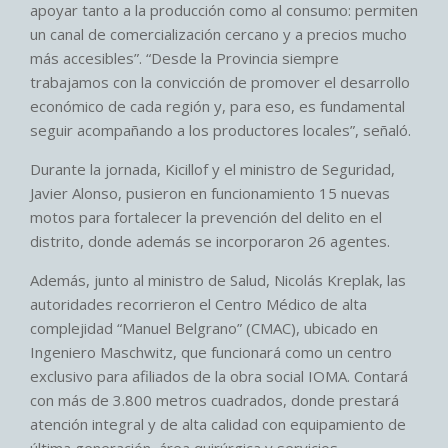
apoyar tanto a la producción como al consumo: permiten
un canal de comercialización cercano y a precios mucho
más accesibles”. “Desde la Provincia siempre
trabajamos con la convicción de promover el desarrollo
económico de cada región y, para eso, es fundamental
seguir acompañando a los productores locales”, señaló.
Durante la jornada, Kicillof y el ministro de Seguridad,
Javier Alonso, pusieron en funcionamiento 15 nuevas
motos para fortalecer la prevención del delito en el
distrito, donde además se incorporaron 26 agentes.
Además, junto al ministro de Salud, Nicolás Kreplak, las
autoridades recorrieron el Centro Médico de alta
complejidad “Manuel Belgrano” (CMAC), ubicado en
Ingeniero Maschwitz, que funcionará como un centro
exclusivo para afiliados de la obra social IOMA. Contará
con más de 3.800 metros cuadrados, donde prestará
atención integral y de alta calidad con equipamiento de