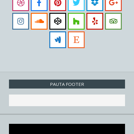
PAUTA FOOTER