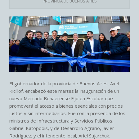
PROVINCIA DE BUENOS AIRES
El gobernador de la provincia de Buenos Aires, Axel
Kicillof, encabezó este martes la inauguración de un
nuevo Mercado Bonaerense Fijo en Escobar que
promoverá el acceso a bienes esenciales con precios
justos y sin intermediarios. Fue con la presencia de los
ministros de Infraestructura y Servicios Públicos,
Gabriel Katopodis, y de Desarrollo Agrario, Javier
Rodríguez; y el intendente local, Ariel Sujarchuk.