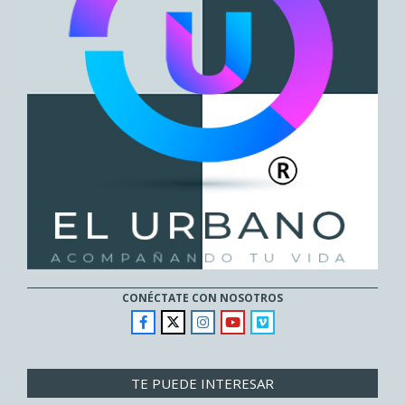
CONÉCTATE CON NOSOTROS
TE PUEDE INTERESAR