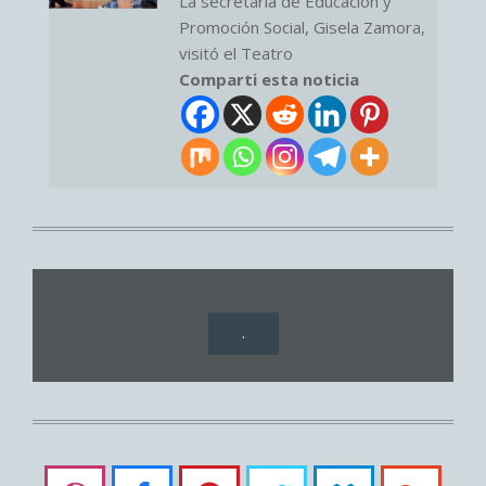
La secretaria de Educación y
Promoción Social, Gisela Zamora,
visitó el Teatro
Comparti esta noticia
.