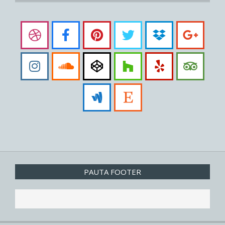
PAUTA FOOTER