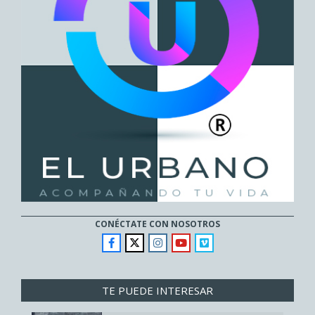
CONÉCTATE CON NOSOTROS
TE PUEDE INTERESAR