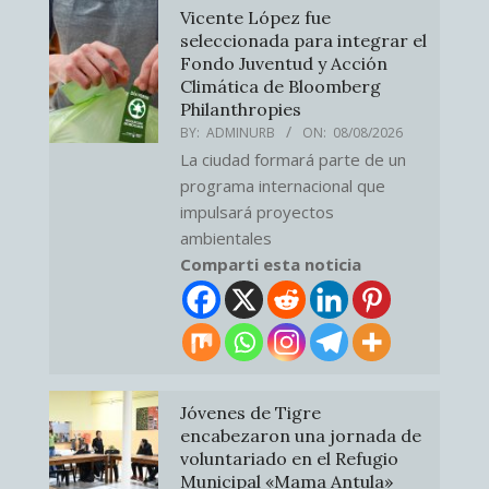
Vicente López fue
seleccionada para integrar el
Fondo Juventud y Acción
Climática de Bloomberg
Philanthropies
BY:
ADMINURB
ON:
08/08/2026
La ciudad formará parte de un
programa internacional que
impulsará proyectos
ambientales
Comparti esta noticia
Jóvenes de Tigre
encabezaron una jornada de
voluntariado en el Refugio
Municipal «Mama Antula»