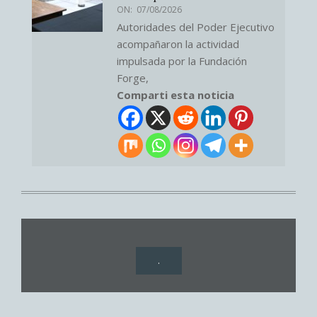
ON:
07/08/2026
Autoridades del Poder Ejecutivo
acompañaron la actividad
impulsada por la Fundación
Forge,
Comparti esta noticia
.