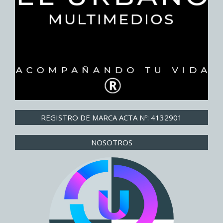
REGISTRO DE MARCA ACTA Nº: 4132901
NOSOTROS