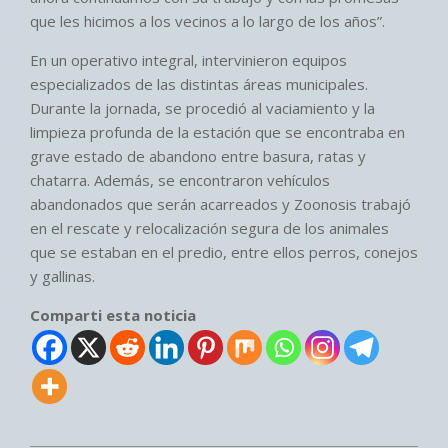
que les hicimos a los vecinos a lo largo de los años”.
En un operativo integral, intervinieron equipos
especializados de las distintas áreas municipales.
Durante la jornada, se procedió al vaciamiento y la
limpieza profunda de la estación que se encontraba en
grave estado de abandono entre basura, ratas y
chatarra. Además, se encontraron vehículos
abandonados que serán acarreados y Zoonosis trabajó
en el rescate y relocalización segura de los animales
que se estaban en el predio, entre ellos perros, conejos
y gallinas.
Comparti esta noticia