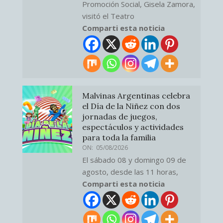
Promoción Social, Gisela Zamora,
visitó el Teatro
Comparti esta noticia
Malvinas Argentinas celebra
el Día de la Niñez con dos
jornadas de juegos,
espectáculos y actividades
para toda la familia
ON:
05/08/2026
El sábado 08 y domingo 09 de
agosto, desde las 11 horas,
Comparti esta noticia