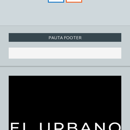
PAUTA FOOTER