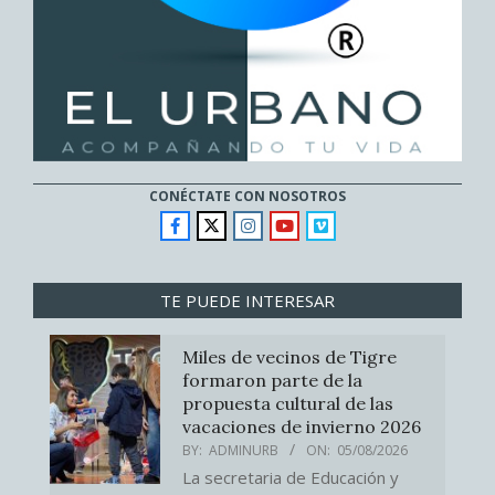
CONÉCTATE CON NOSOTROS
TE PUEDE INTERESAR
Miles de vecinos de Tigre
formaron parte de la
propuesta cultural de las
vacaciones de invierno 2026
BY:
ADMINURB
ON:
05/08/2026
La secretaria de Educación y