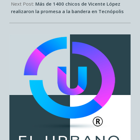
Next Post:
Más de 1400 chicos de Vicente López
realizaron la promesa a la bandera en Tecnópolis