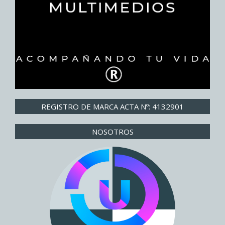
REGISTRO DE MARCA ACTA Nº: 4132901
NOSOTROS