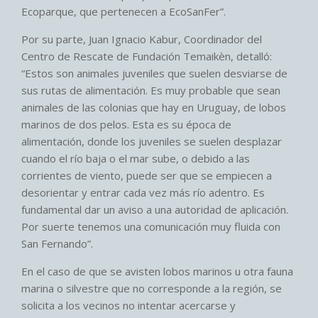
Ecoparque, que pertenecen a EcoSanFer”.
Por su parte, Juan Ignacio Kabur, Coordinador del
Centro de Rescate de Fundación Temaikèn, detalló:
“Estos son animales juveniles que suelen desviarse de
sus rutas de alimentación. Es muy probable que sean
animales de las colonias que hay en Uruguay, de lobos
marinos de dos pelos. Esta es su época de
alimentación, donde los juveniles se suelen desplazar
cuando el río baja o el mar sube, o debido a las
corrientes de viento, puede ser que se empiecen a
desorientar y entrar cada vez más río adentro. Es
fundamental dar un aviso a una autoridad de aplicación.
Por suerte tenemos una comunicación muy fluida con
San Fernando”.
En el caso de que se avisten lobos marinos u otra fauna
marina o silvestre que no corresponde a la región, se
solicita a los vecinos no intentar acercarse y