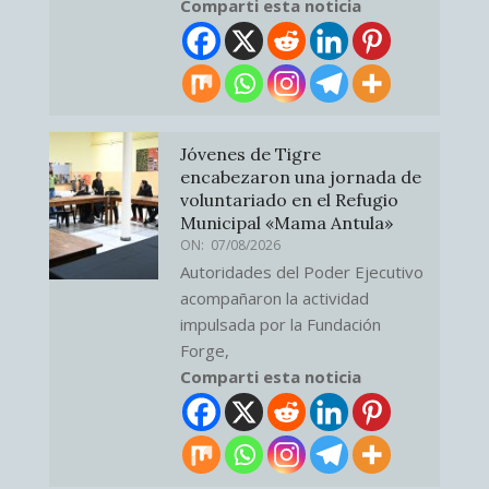
Comparti esta noticia
Jóvenes de Tigre
encabezaron una jornada de
voluntariado en el Refugio
Municipal «Mama Antula»
ON:
07/08/2026
Autoridades del Poder Ejecutivo
acompañaron la actividad
impulsada por la Fundación
Forge,
Comparti esta noticia