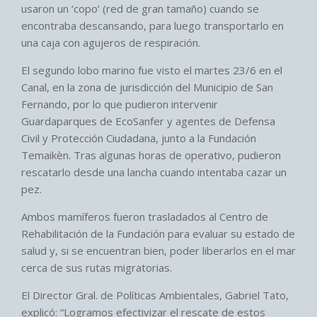
usaron un ‘copo’ (red de gran tamaño) cuando se
encontraba descansando, para luego transportarlo en
una caja con agujeros de respiración.
El segundo lobo marino fue visto el martes 23/6 en el
Canal, en la zona de jurisdicción del Municipio de San
Fernando, por lo que pudieron intervenir
Guardaparques de EcoSanfer y agentes de Defensa
Civil y Protección Ciudadana, junto a la Fundación
Temaikèn. Tras algunas horas de operativo, pudieron
rescatarlo desde una lancha cuando intentaba cazar un
pez.
Ambos mamíferos fueron trasladados al Centro de
Rehabilitación de la Fundación para evaluar su estado de
salud y, si se encuentran bien, poder liberarlos en el mar
cerca de sus rutas migratorias.
El Director Gral. de Políticas Ambientales, Gabriel Tato,
explicó: “Logramos efectivizar el rescate de estos