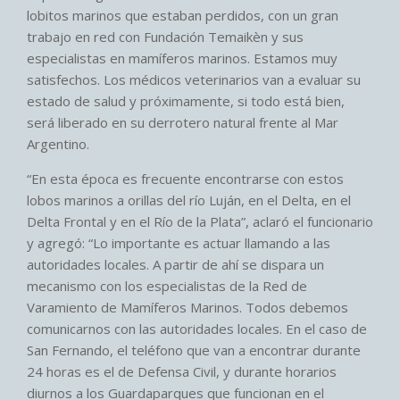
lobitos marinos que estaban perdidos, con un gran
trabajo en red con Fundación Temaikèn y sus
especialistas en mamíferos marinos. Estamos muy
satisfechos. Los médicos veterinarios van a evaluar su
estado de salud y próximamente, si todo está bien,
será liberado en su derrotero natural frente al Mar
Argentino.
“En esta época es frecuente encontrarse con estos
lobos marinos a orillas del río Luján, en el Delta, en el
Delta Frontal y en el Río de la Plata”, aclaró el funcionario
y agregó: “Lo importante es actuar llamando a las
autoridades locales. A partir de ahí se dispara un
mecanismo con los especialistas de la Red de
Varamiento de Mamíferos Marinos. Todos debemos
comunicarnos con las autoridades locales. En el caso de
San Fernando, el teléfono que van a encontrar durante
24 horas es el de Defensa Civil, y durante horarios
diurnos a los Guardaparques que funcionan en el