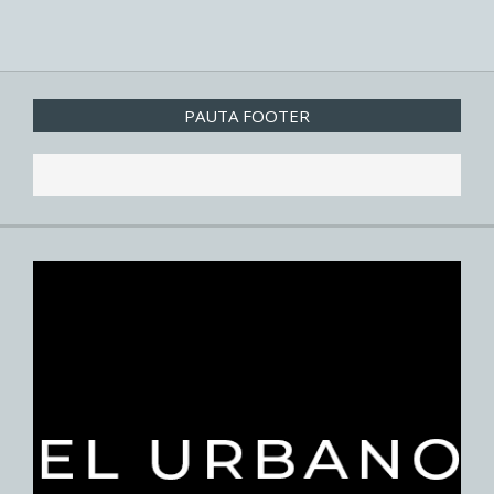
PAUTA FOOTER