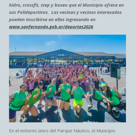
hidro, crossfit, step y boxeo que el Municipio ofrece en
sus Polideportivos. Las vecinas y vecinos interesados
pueden inscribirse en ellas ingresando en
www.sanfernando.gob.ar/deportes2026
En el entorno único del Parque Náutico, el Municipio