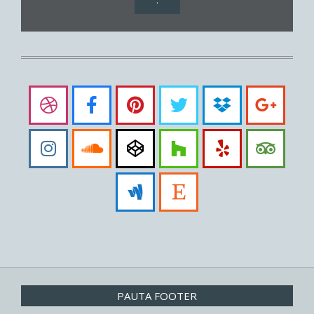
PAUTA FOOTER