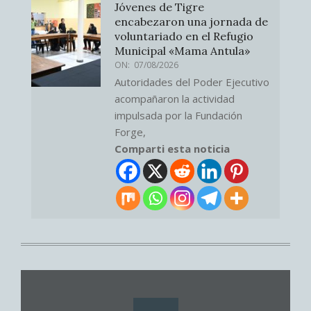
Jóvenes de Tigre
encabezaron una jornada de
voluntariado en el Refugio
Municipal «Mama Antula»
ON:
07/08/2026
Autoridades del Poder Ejecutivo
acompañaron la actividad
impulsada por la Fundación
Forge,
Comparti esta noticia
.