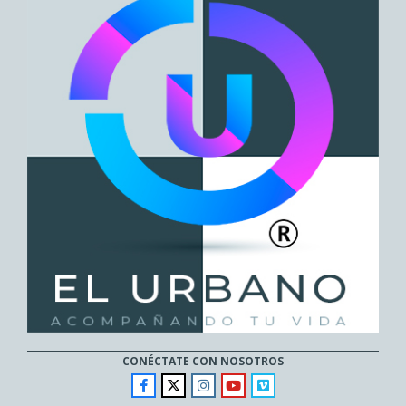
CONÉCTATE CON NOSOTROS