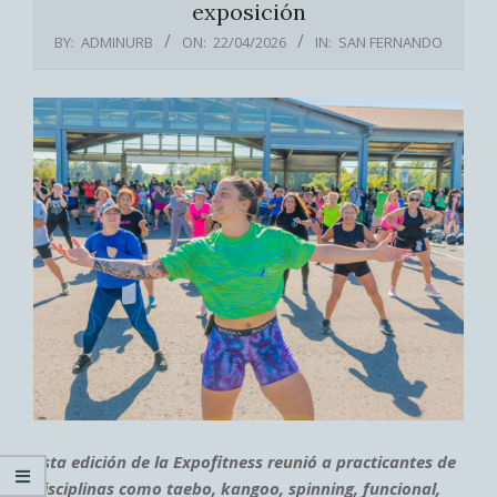
exposición
BY:
ADMINURB
ON:
22/04/2026
IN:
SAN FERNANDO
Esta edición de la Expofitness reunió a practicantes de
disciplinas como
taebo, kangoo, spinning, funcional,