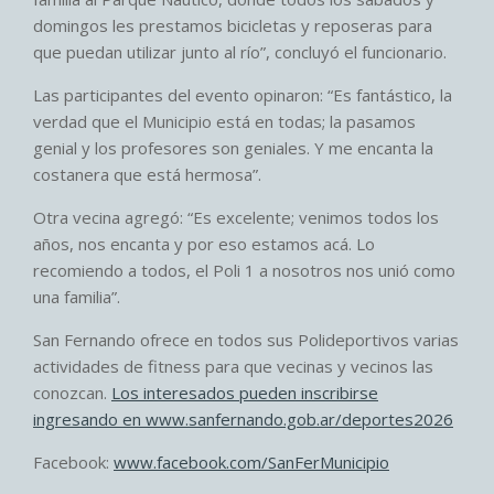
domingos les prestamos bicicletas y reposeras para
que puedan utilizar junto al río”, concluyó el funcionario.
Las participantes del evento opinaron: “Es fantástico, la
verdad que el Municipio está en todas; la pasamos
genial y los profesores son geniales. Y me encanta la
costanera que está hermosa”.
Otra vecina agregó: “Es excelente; venimos todos los
años, nos encanta y por eso estamos acá. Lo
recomiendo a todos, el Poli 1 a nosotros nos unió como
una familia”.
San Fernando ofrece en todos sus Polideportivos varias
actividades de fitness para que vecinas y vecinos las
conozcan.
Los interesados pueden inscribirse
ingresando en
www.sanfernando.gob.ar/deportes2026
Facebook:
www.facebook.com/SanFerMunicipio