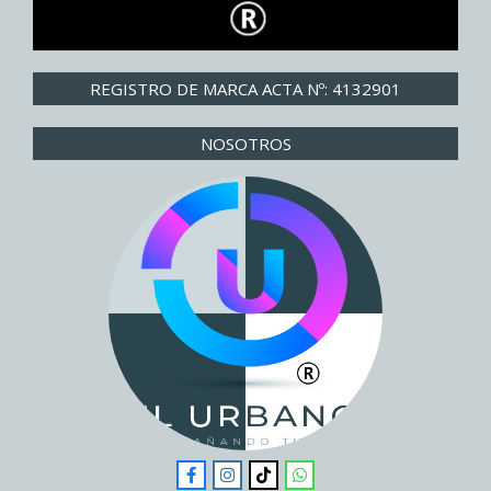
REGISTRO DE MARCA ACTA Nº: 4132901
NOSOTROS