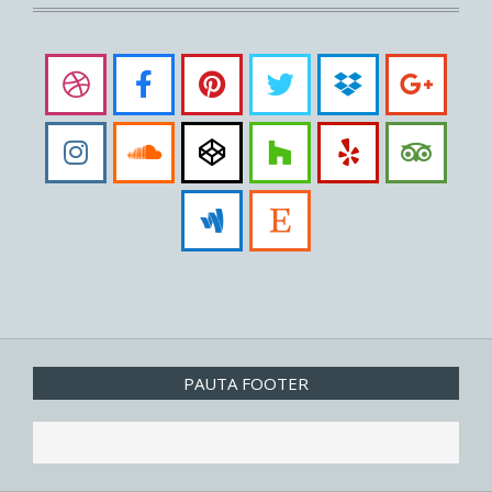
PAUTA FOOTER