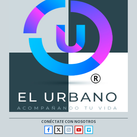
CONÉCTATE CON NOSOTROS