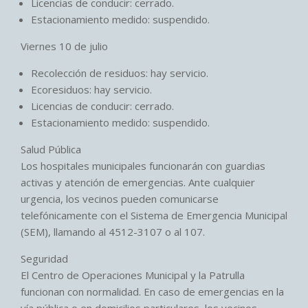
Licencias de conducir: cerrado.
Estacionamiento medido: suspendido.
Viernes 10 de julio
Recolección de residuos: hay servicio.
Ecoresiduos: hay servicio.
Licencias de conducir: cerrado.
Estacionamiento medido: suspendido.
Salud Pública
Los hospitales municipales funcionarán con guardias
activas y atención de emergencias. Ante cualquier
urgencia, los vecinos pueden comunicarse
telefónicamente con el Sistema de Emergencia Municipal
(SEM), llamando al 4512-3107 o al 107.
Seguridad
El Centro de Operaciones Municipal y la Patrulla
funcionan con normalidad. En caso de emergencias en la
vía pública o en domicilios particulares, los vecinos