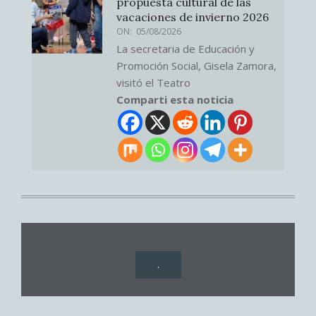
propuesta cultural de las
vacaciones de invierno 2026
ON:
05/08/2026
La secretaria de Educación y
Promoción Social, Gisela Zamora,
visitó el Teatro
Comparti esta noticia
.