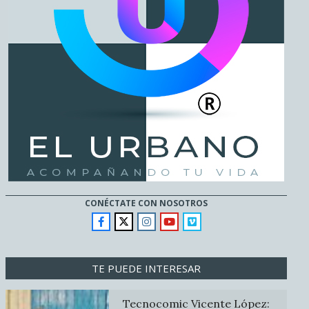
CONÉCTATE CON NOSOTROS
TE PUEDE INTERESAR
Tecnocomic Vicente López: