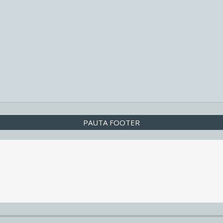
PAUTA FOOTER