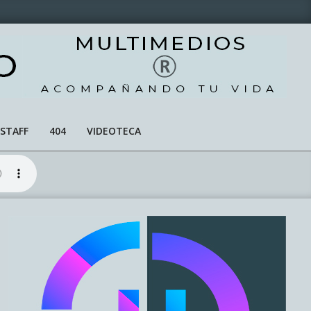
STAFF
404
VIDEOTECA