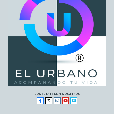
CONÉCTATE CON NOSOTROS