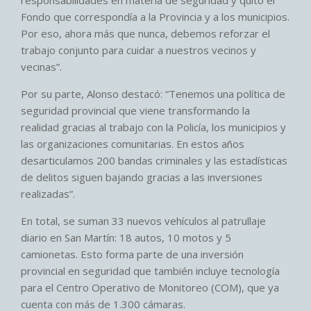
responsabilidades en materia de seguridad y quitó el
Fondo que correspondía a la Provincia y a los municipios.
Por eso, ahora más que nunca, debemos reforzar el
trabajo conjunto para cuidar a nuestros vecinos y
vecinas”.
Por su parte, Alonso destacó: “Tenemos una política de
seguridad provincial que viene transformando la
realidad gracias al trabajo con la Policía, los municipios y
las organizaciones comunitarias. En estos años
desarticulamos 200 bandas criminales y las estadísticas
de delitos siguen bajando gracias a las inversiones
realizadas”.
En total, se suman 33 nuevos vehículos al patrullaje
diario en San Martín: 18 autos, 10 motos y 5
camionetas. Esto forma parte de una inversión
provincial en seguridad que también incluye tecnología
para el Centro Operativo de Monitoreo (COM), que ya
cuenta con más de 1.300 cámaras.