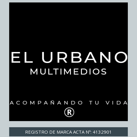
REGISTRO DE MARCA ACTA Nº: 4132901