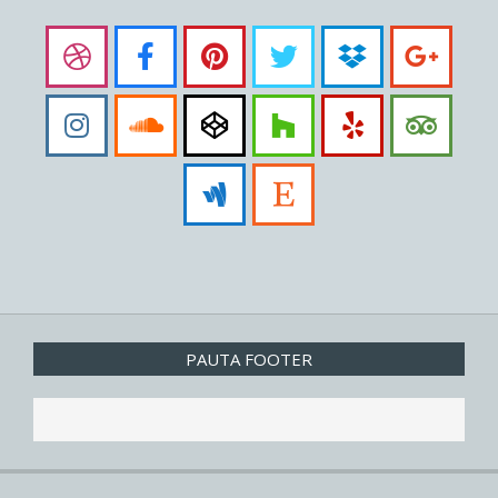
PAUTA FOOTER