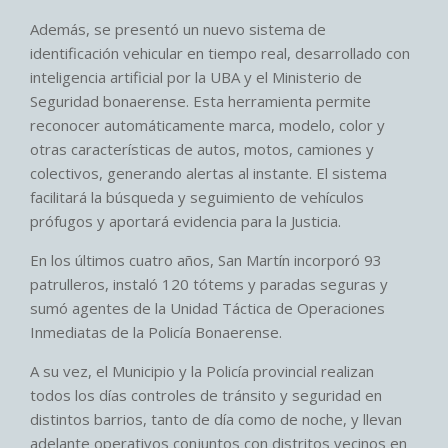
Además, se presentó un nuevo sistema de
identificación vehicular en tiempo real, desarrollado con
inteligencia artificial por la UBA y el Ministerio de
Seguridad bonaerense. Esta herramienta permite
reconocer automáticamente marca, modelo, color y
otras características de autos, motos, camiones y
colectivos, generando alertas al instante. El sistema
facilitará la búsqueda y seguimiento de vehículos
prófugos y aportará evidencia para la Justicia.
En los últimos cuatro años, San Martín incorporó 93
patrulleros, instaló 120 tótems y paradas seguras y
sumó agentes de la Unidad Táctica de Operaciones
Inmediatas de la Policía Bonaerense.
A su vez, el Municipio y la Policía provincial realizan
todos los días controles de tránsito y seguridad en
distintos barrios, tanto de día como de noche, y llevan
adelante operativos conjuntos con distritos vecinos en