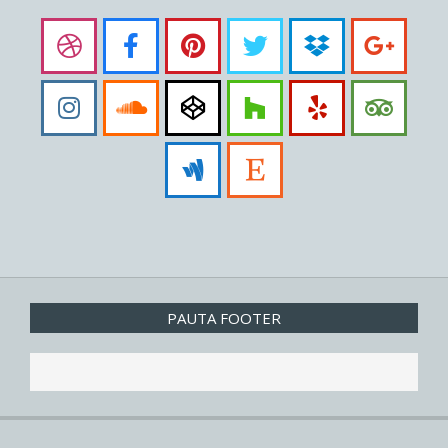
PAUTA FOOTER