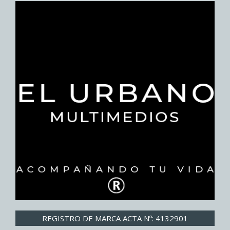
REGISTRO DE MARCA ACTA Nº: 4132901