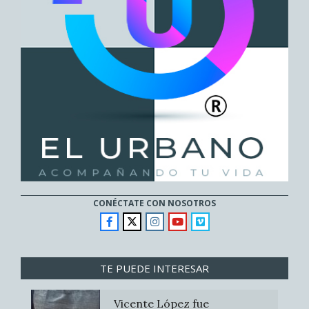
CONÉCTATE CON NOSOTROS
TE PUEDE INTERESAR
Vicente López fue