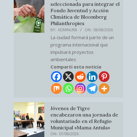
seleccionada para integrar el
Fondo Juventud y Acción
Climática de Bloomberg
Philanthropies
BY:
ADMINURB
ON:
08/08/2026
La ciudad formará parte de un
programa internacional que
impulsará proyectos
ambientales
Comparti esta noticia
Jóvenes de Tigre
encabezaron una jornada de
voluntariado en el Refugio
Municipal «Mama Antula»
ON:
07/08/2026