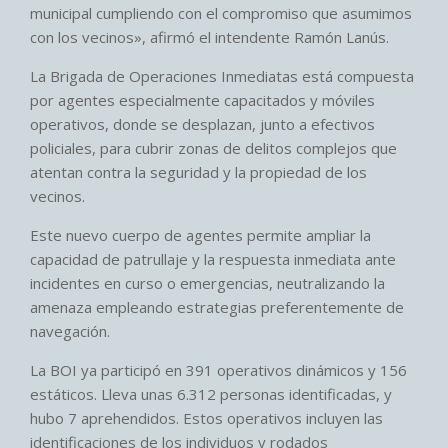
municipal cumpliendo con el compromiso que asumimos
con los vecinos», afirmó el intendente Ramón Lanús.
La Brigada de Operaciones Inmediatas está compuesta
por agentes especialmente capacitados y móviles
operativos, donde se desplazan, junto a efectivos
policiales, para cubrir zonas de delitos complejos que
atentan contra la seguridad y la propiedad de los
vecinos.
Este nuevo cuerpo de agentes permite ampliar la
capacidad de patrullaje y la respuesta inmediata ante
incidentes en curso o emergencias, neutralizando la
amenaza empleando estrategias preferentemente de
navegación.
La BOI ya participó en 391 operativos dinámicos y 156
estáticos. Lleva unas 6.312 personas identificadas, y
hubo 7 aprehendidos. Estos operativos incluyen las
identificaciones de los individuos y rodados