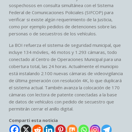
sospechosos en consulta simultánea con el Sistema
Federal de Comunicaciones Policiales (SIFCOP) para
verificar si existe algún requerimiento de la Justicia,
como por ejemplo pedidos de detenciones sobre las
personas o de secuestros de los vehículos.
La BOI refuerza el sistema de seguridad municipal, que
incluye 134 móviles, 46 motos y 1.293 cámaras, todo
conectado al Centro de Operaciones Municipal para una
cobertura total, las 24 horas. Actualmente el municipio
está instalando 2.100 nuevas cámaras de videovigilancia
de última generación con resolución 4K, lo que duplicará
el sistema actual. También avanza la colocación de 170
cámaras con lectora de patente conectadas a la base
de datos de vehículos con pedido de secuestro que
permitirán cerrar el anillo digital.
Comparti esta noticia