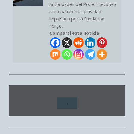
Autoridades del Poder Ejecutivo
acompañaron la actividad
impulsada por la Fundación
Forge,
Comparti esta noticia
.