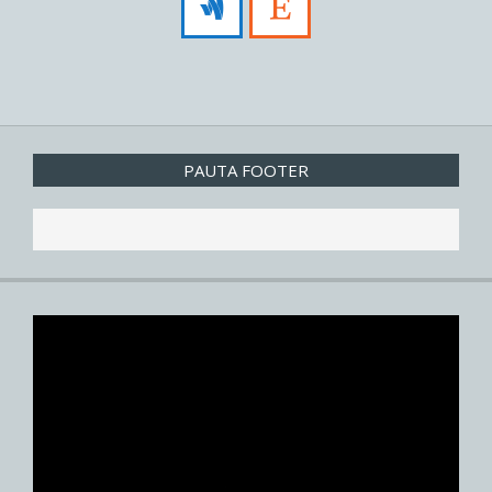
PAUTA FOOTER