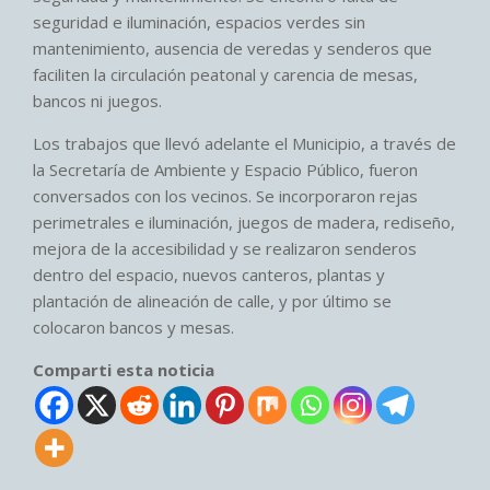
seguridad e iluminación, espacios verdes sin
mantenimiento, ausencia de veredas y senderos que
faciliten la circulación peatonal y carencia de mesas,
bancos ni juegos.
Los trabajos que llevó adelante el Municipio, a través de
la Secretaría de Ambiente y Espacio Público, fueron
conversados con los vecinos. Se incorporaron rejas
perimetrales e iluminación, juegos de madera, rediseño,
mejora de la accesibilidad y se realizaron senderos
dentro del espacio, nuevos canteros, plantas y
plantación de alineación de calle, y por último se
colocaron bancos y mesas.
Comparti esta noticia