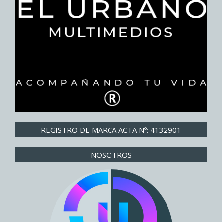
REGISTRO DE MARCA ACTA Nº: 4132901
NOSOTROS