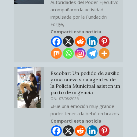
Autoridades del Poder Ejecutivo
acompañaron la actividad
impulsada por la Fundación
Forge,
Comparti esta noticia
Escobar: Un pedido de auxilio
y una nueva vida agentes de
la Policía Municipal asisten un
parto de urgencia
ON:
07/08/2026
«Fue una emoción muy grande
poder tener a la bebé en brazos
Comparti esta noticia