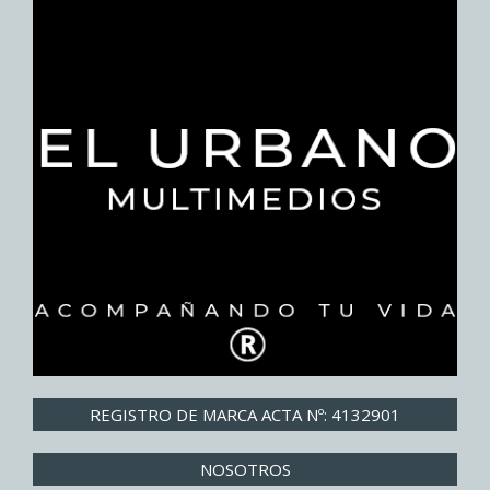
REGISTRO DE MARCA ACTA Nº: 4132901
NOSOTROS