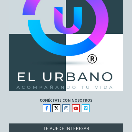
CONÉCTATE CON NOSOTROS
TE PUEDE INTERESAR