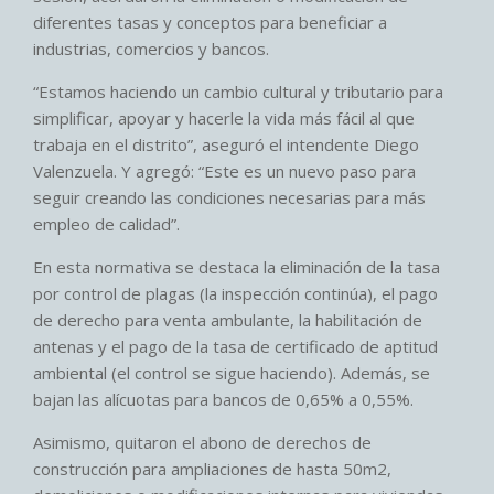
diferentes tasas y conceptos para beneficiar a
industrias, comercios y bancos.
“Estamos haciendo un cambio cultural y tributario para
simplificar, apoyar y hacerle la vida más fácil al que
trabaja en el distrito”, aseguró el intendente Diego
Valenzuela. Y agregó: “Este es un nuevo paso para
seguir creando las condiciones necesarias para más
empleo de calidad”.
En esta normativa se destaca la eliminación de la tasa
por control de plagas (la inspección continúa), el pago
de derecho para venta ambulante, la habilitación de
antenas y el pago de la tasa de certificado de aptitud
ambiental (el control se sigue haciendo). Además, se
bajan las alícuotas para bancos de 0,65% a 0,55%.
Asimismo, quitaron el abono de derechos de
construcción para ampliaciones de hasta 50m2,