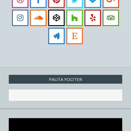
PAUTA FOOTER