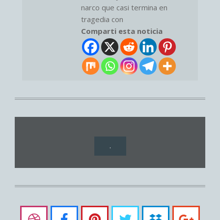
narco que casi termina en
tragedia con
Comparti esta noticia
.