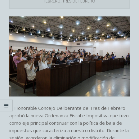
FEBRERO
,
TRES DE FEBRERO
El Honorable Concejo Deliberante de Tres de Febrero
aprobó la nueva Ordenanza Fiscal e Impositiva que tuvo
como eje principal continuar con la política de baja de
impuestos que caracteriza a nuestro distrito. Durante la
sesión, acordaron la eliminación o modificación de