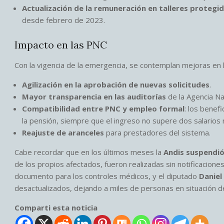
Actualización de la remuneración en talleres protegi
desde febrero de 2023.
Impacto en las PNC
Con la vigencia de la emergencia, se contemplan mejoras en l
Agilización en la aprobación de nuevas solicitudes
.
Mayor transparencia en las auditorías
de la Agencia Na
Compatibilidad entre PNC y empleo formal
: los benef
la pensión, siempre que el ingreso no supere dos salarios 
Reajuste de aranceles
para prestadores del sistema.
Cabe recordar que en los últimos meses la
Andis suspendi
de los propios afectados, fueron realizadas sin notificacione
documento para los controles médicos, y el diputado
Daniel
desactualizados, dejando a miles de personas en situación de
Comparti esta noticia