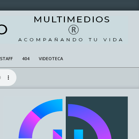
STAFF
404
VIDEOTECA