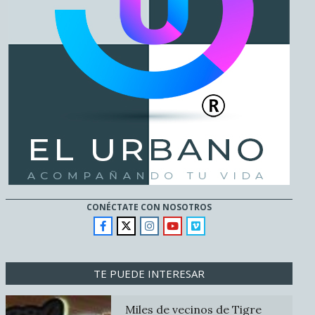
CONÉCTATE CON NOSOTROS
TE PUEDE INTERESAR
Miles de vecinos de Tigre