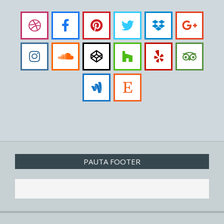
PAUTA FOOTER