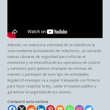
Además, se reducirá la velocidad de circulación en la
zona mediante la instalación de reductores, se sumarán
nuevas cámaras de seguridad para reforzar el
monitoreo y se intensificarán los operativos de control
y sanciones para quienes incumplan las normas de
tránsito o participen de este tipo de actividades
ilegales.El municipio va a seguir trabajando con firmeza
para hacer respetar la ley, cuidar el espacio público y
garantizar la seguridad de los vecinos.
Comparti esta noticia