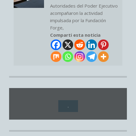
Autoridades del Poder Ejecutivo
acompañaron la actividad
impulsada por la Fundación
Forge,
Comparti esta noticia
.