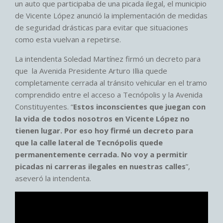
un auto que participaba de una picada ilegal, el municipio
de Vicente López anunció la implementación de medidas
de seguridad drásticas para evitar que situaciones
como esta vuelvan a repetirse.
La intendenta Soledad Martínez firmó un decreto para
que la Avenida Presidente Arturo Illia quede
completamente cerrada al tránsito vehicular en el tramo
comprendido entre el acceso a Tecnópolis y la Avenida
Constituyentes. “
Estos inconscientes que juegan con
la vida de todos nosotros en Vicente López no
tienen lugar. Por eso hoy firmé un decreto para
que la calle lateral de Tecnópolis quede
permanentemente cerrada. No voy a permitir
picadas ni carreras ilegales en nuestras calles
”,
aseveró la intendenta.