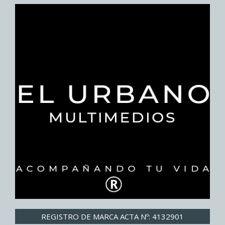
REGISTRO DE MARCA ACTA Nº: 4132901