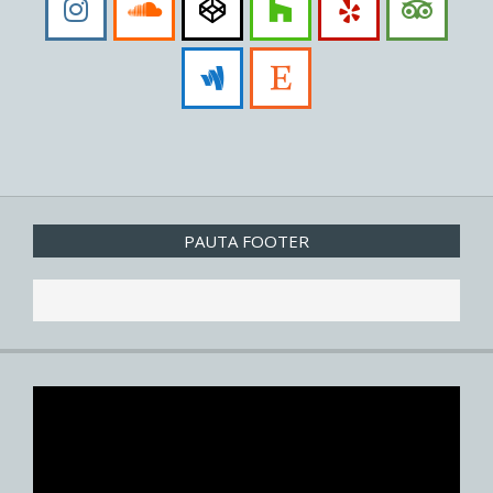
PAUTA FOOTER