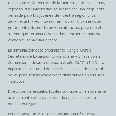
Por su parte, la Rectora de la UNDelta, Carolina Farias,
expresó: “La Universidad se acerca con una propuesta
pensada para los jóvenes de nuestra región y los
desafíos actuales. Hoy contamos con 13 carreras de
grado, entre licenciaturas y tecnicaturas, para que el
alumno que termina el secundario encuentre aquí su
vocación”, señaló la Rectora.
En sintonía con este crecimiento, Sergio Castro,
Secretario de Extensión Universitaria y Enlace con la
Comunidad, adelantó que para el año 2027 la UNDelta
duplicará su cantidad de carreras, alcanzando un total
de 26 propuestas académicas distribuidas en sus seis
institutos.
Directivos de escuelas locales coincidieron en que este
acercamiento es «revolucionario» para el sistema
educativo regional.
Leonel Sosa, Director de la Secundaria Nº3 de San