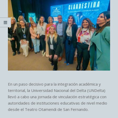
En un paso decisivo para la integración académica y
territorial, la Universidad Nacional del Delta (UNDelta)
llevó a cabo una jornada de vinculación estratégica con
autoridades de instituciones educativas de nivel medio
desde el Teatro Otamendi de San Fernando.