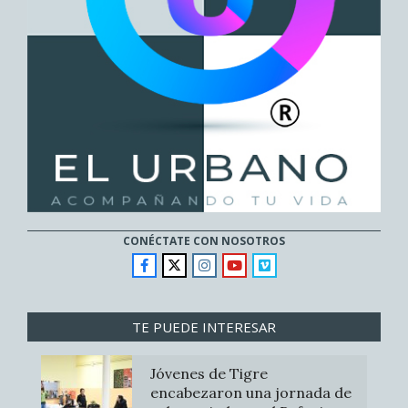
CONÉCTATE CON NOSOTROS
TE PUEDE INTERESAR
Jóvenes de Tigre
encabezaron una jornada de