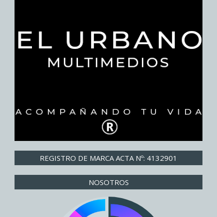
REGISTRO DE MARCA ACTA Nº: 4132901
NOSOTROS