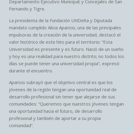
Departamento Ejecutivo Municipal; y Concejales de San
Fernando y Tigre.
La presidenta de la Fundación UNDelta y Diputada
mandato cumplido Alicia Aparicio, una de las principales
impulsoras de la creación de la universidad, destacó el
valor histórico de este hito para el territorio: “Esta
Universidad es presente y es futuro. Nació de un sueño
y hoy es una realidad para nuestro distrito; no todos los
días se puede tener una universidad propia”, expresó
durante el encuentro.
Aparicio subrayó que el objetivo central es que los
jóvenes de la región tengan una oportunidad real de
desarrollo profesional sin tener que alejarse de sus
comunidades: “Queremos que nuestros jóvenes tengan
una oportunidad hacia el futuro, de desarrollo
profesional y también de aportar a su propia
comunidad”.