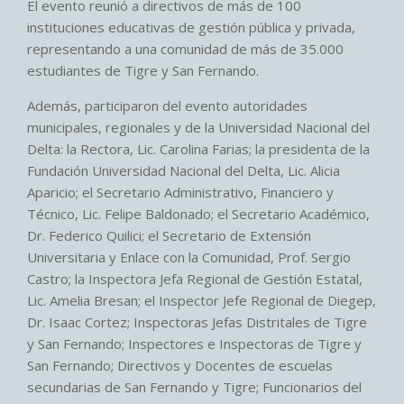
El evento reunió a directivos de más de 100
instituciones educativas de gestión pública y privada,
representando a una comunidad de más de 35.000
estudiantes de Tigre y San Fernando.
Además, participaron del evento autoridades
municipales, regionales y de la Universidad Nacional del
Delta: la Rectora, Lic. Carolina Farias; la presidenta de la
Fundación Universidad Nacional del Delta, Lic. Alicia
Aparicio; el Secretario Administrativo, Financiero y
Técnico, Lic. Felipe Baldonado; el Secretario Académico,
Dr. Federico Quilici; el Secretario de Extensión
Universitaria y Enlace con la Comunidad, Prof. Sergio
Castro; la Inspectora Jefa Regional de Gestión Estatal,
Lic. Amelia Bresan; el Inspector Jefe Regional de Diegep,
Dr. Isaac Cortez; Inspectoras Jefas Distritales de Tigre
y San Fernando; Inspectores e Inspectoras de Tigre y
San Fernando; Directivos y Docentes de escuelas
secundarias de San Fernando y Tigre; Funcionarios del