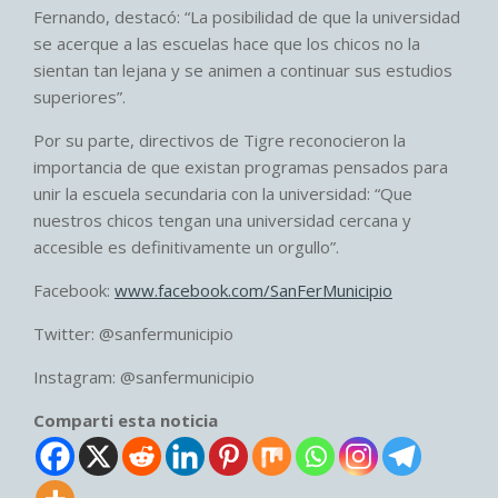
Fernando, destacó: “La posibilidad de que la universidad
se acerque a las escuelas hace que los chicos no la
sientan tan lejana y se animen a continuar sus estudios
superiores”.
Por su parte, directivos de Tigre reconocieron la
importancia de que existan programas pensados para
unir la escuela secundaria con la universidad: “Que
nuestros chicos tengan una universidad cercana y
accesible es definitivamente un orgullo”.
Facebook:
www.facebook.com/SanFerMunicipio
Twitter: @sanfermunicipio
Instagram: @sanfermunicipio
Comparti esta noticia