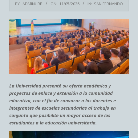
BY:
ADMINURB
ON:
11/05/2026
IN:
SAN FERNANDO
La Universidad presentó su oferta académica y
proyectos de enlace y extensión a la comunidad
educativa, con el fin de convocar a los docentes e
integrantes de escuelas secundarias al trabajo en
conjunto que posibilite un mayor acceso de los
estudiantes a la educación universitaria.