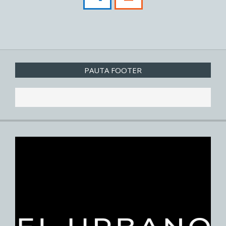
PAUTA FOOTER