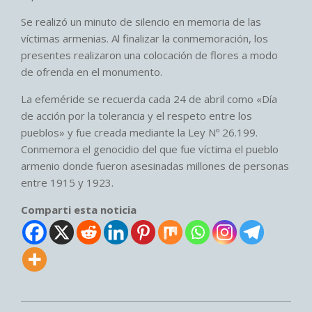
Se realizó un minuto de silencio en memoria de las
víctimas armenias. Al finalizar la conmemoración, los
presentes realizaron una colocación de flores a modo
de ofrenda en el monumento.
La efeméride se recuerda cada 24 de abril como «Día
de acción por la tolerancia y el respeto entre los
pueblos» y fue creada mediante la Ley Nº 26.199.
Conmemora el genocidio del que fue víctima el pueblo
armenio donde fueron asesinadas millones de personas
entre 1915 y 1923.
Comparti esta noticia
2026-