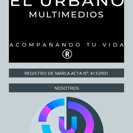
REGISTRO DE MARCA ACTA Nº: 4132901
NOSOTROS