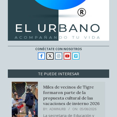
CONÉCTATE CON NOSOTROS
TE PUEDE INTERESAR
Miles de vecinos de Tigre
formaron parte de la
propuesta cultural de las
vacaciones de invierno 2026
BY:
ADMINURB
ON:
05/08/2026
La secretaria de Educación y