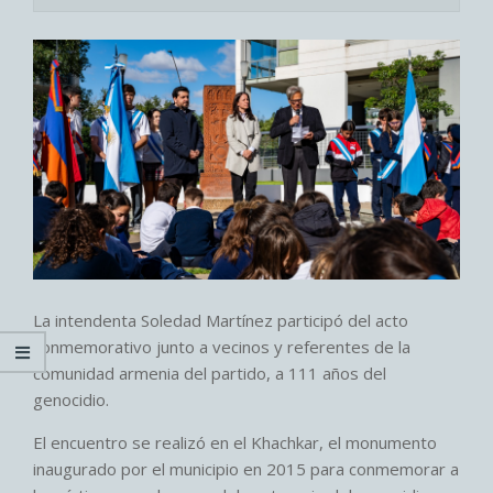
La intendenta Soledad Martínez participó del acto
conmemorativo junto a vecinos y referentes de la
comunidad armenia del partido, a 111 años del
genocidio.
El encuentro se realizó en el Khachkar, el monumento
inaugurado por el municipio en 2015 para conmemorar a