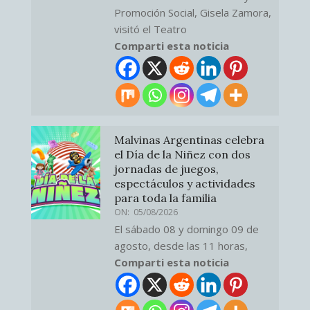
Promoción Social, Gisela Zamora,
visitó el Teatro
Comparti esta noticia
Malvinas Argentinas celebra
el Día de la Niñez con dos
jornadas de juegos,
espectáculos y actividades
para toda la familia
ON:
05/08/2026
El sábado 08 y domingo 09 de
agosto, desde las 11 horas,
Comparti esta noticia