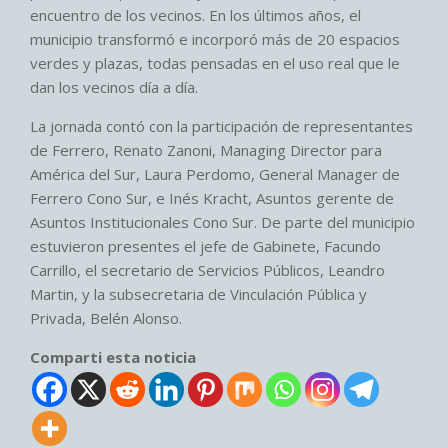
encuentro de los vecinos. En los últimos años, el
municipio transformó e incorporó más de 20 espacios
verdes y plazas, todas pensadas en el uso real que le
dan los vecinos día a día.
La jornada contó con la participación de representantes
de Ferrero, Renato Zanoni, Managing Director para
América del Sur, Laura Perdomo, General Manager de
Ferrero Cono Sur, e Inés Kracht, Asuntos gerente de
Asuntos Institucionales Cono Sur. De parte del municipio
estuvieron presentes el jefe de Gabinete, Facundo
Carrillo, el secretario de Servicios Públicos, Leandro
Martin, y la subsecretaria de Vinculación Pública y
Privada, Belén Alonso.
Comparti esta noticia