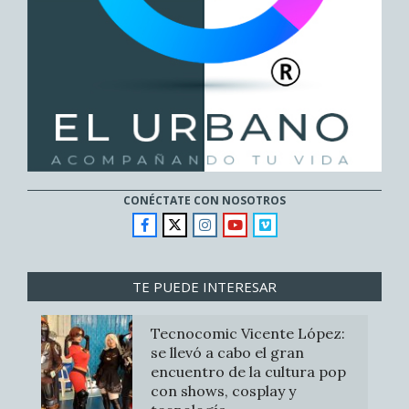
CONÉCTATE CON NOSOTROS
TE PUEDE INTERESAR
Tecnocomic Vicente López:
se llevó a cabo el gran
encuentro de la cultura pop
con shows, cosplay y