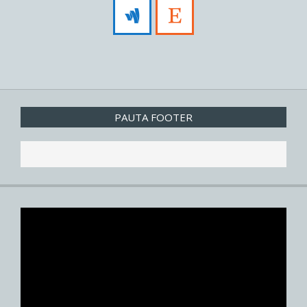
PAUTA FOOTER