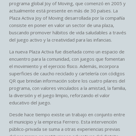
programa global Joy of Moving, que comenzó en 2005 y
actualmente está presente en más de 30 países. La
Plaza Activa Joy of Moving desarrollada por la compañía
consiste en poner en valor un sector de una plaza,
buscando promover hábitos de vida saludables a través
del juego activo y la creatividad para las infancias.
La nueva Plaza Activa fue diseñada como un espacio de
encuentro para la comunidad, con juegos que fomentan
el movimiento y el ejercicio físico. Además, incorpora
superficies de caucho reciclado y cartelería con códigos
QR que brindan información sobre los cuatro pilares del
programa, con valores vinculados a la amistad, la familia,
la diversión y el juego limpio, reforzando el valor
educativo del juego.
Desde hace tiempo existe un trabajo en conjunto entre
el municipio y la empresa Ferrero. Esta intervención
público-privada se suma a otras experiencias previas