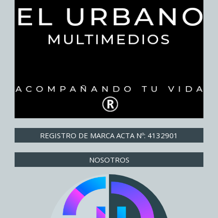
REGISTRO DE MARCA ACTA Nº: 4132901
NOSOTROS