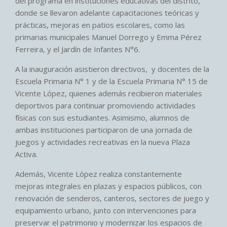
del programa en instituciones educativas del distrito,
donde se llevaron adelante capacitaciones teóricas y
prácticas, mejoras en patios escolares, como las
primarias municipales Manuel Dorrego y Emma Pérez
Ferreira, y el Jardín de Infantes N°6.
A la inauguración asistieron directivos, y docentes de la
Escuela Primaria N° 1 y de la Escuela Primaria N° 15 de
Vicente López, quienes además recibieron materiales
deportivos para continuar promoviendo actividades
físicas con sus estudiantes. Asimismo, alumnos de
ambas instituciones participaron de una jornada de
juegos y actividades recreativas en la nueva Plaza
Activa.
Además, Vicente López realiza constantemente
mejoras integrales en plazas y espacios públicos, con
renovación de senderos, canteros, sectores de juego y
equipamiento urbano, junto con intervenciones para
preservar el patrimonio y modernizar los espacios de