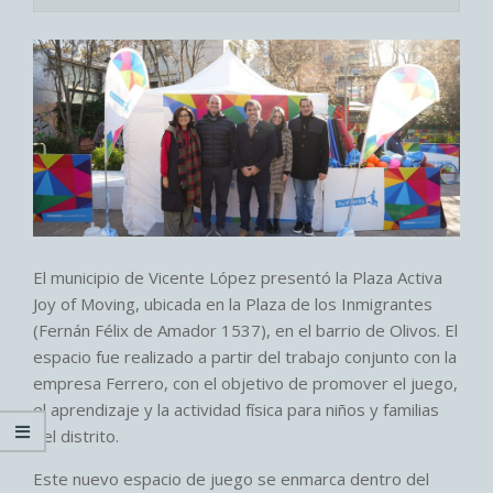
El municipio de Vicente López presentó la Plaza Activa
Joy of Moving, ubicada en la Plaza de los Inmigrantes
(Fernán Félix de Amador 1537), en el barrio de Olivos. El
espacio fue realizado a partir del trabajo conjunto con la
empresa Ferrero, con el objetivo de promover el juego,
el aprendizaje y la actividad física para niños y familias
del distrito.
Este nuevo espacio de juego se enmarca dentro del